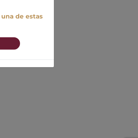
 una de estas