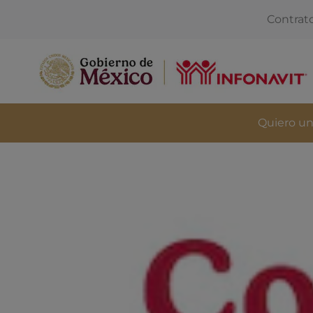
Contrat
Quiero un