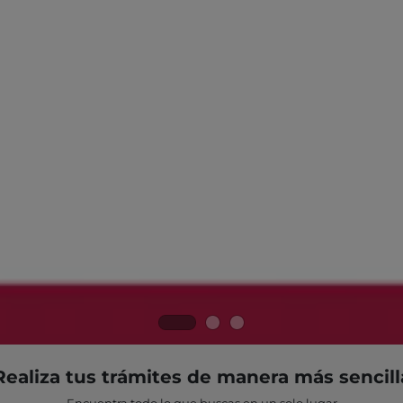
Realiza tus trámites de manera más sencill