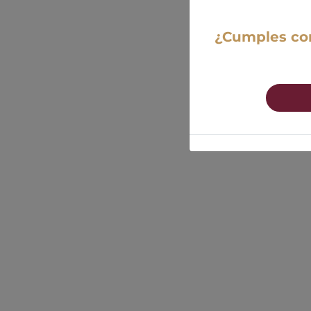
¿Cumples con