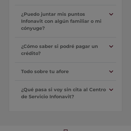
¿Puedo juntar mis puntos
Infonavit con algún familiar o mi
cónyuge?
¿Cómo saber si podré pagar un
crédito?
Todo sobre tu afore
¿Qué pasa si voy sin cita al Centro
de Servicio Infonavit?