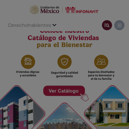
Derechohabientes