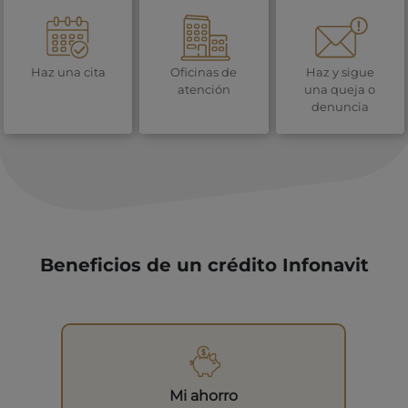
Haz una cita
Oficinas de
Haz y sigue
atención
una queja o
denuncia
Beneficios de un crédito Infonavit
Mi ahorro