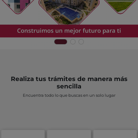
Realiza tus trámites de manera más
sencilla
Encuentra todo lo que buscas en un solo lugar