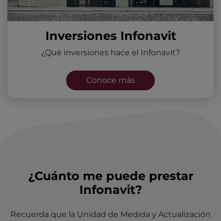
Inversiones Infonavit
¿Qué inversiones hace el Infonavit?
Conoce más
¿Cuánto me puede prestar
Infonavit?
Recuerda que la Unidad de Medida y Actualización