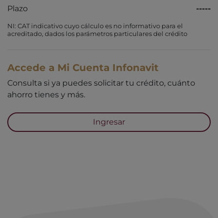
Plazo
-----
NI: CAT indicativo cuyo cálculo es no informativo para el
acreditado, dados los parámetros particulares del crédito
Accede a Mi Cuenta Infonavit
Consulta si ya puedes solicitar tu crédito, cuánto
ahorro tienes y más.
Ingresar