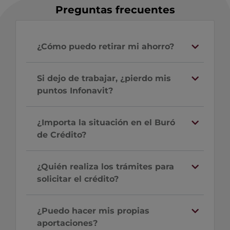
Preguntas frecuentes
¿Cómo puedo retirar mi ahorro?
Si dejo de trabajar, ¿pierdo mis
puntos Infonavit?
¿Importa la situación en el Buró
de Crédito?
¿Quién realiza los trámites para
solicitar el crédito?
¿Puedo hacer mis propias
aportaciones?