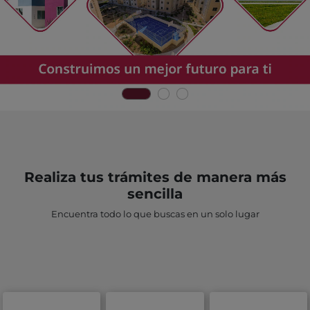
Realiza tus trámites de manera más
sencilla
Encuentra todo lo que buscas en un solo lugar