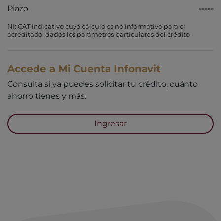
Plazo
-----
NI: CAT indicativo cuyo cálculo es no informativo para el
acreditado, dados los parámetros particulares del crédito
Accede a Mi Cuenta Infonavit
Consulta si ya puedes solicitar tu crédito, cuánto
ahorro tienes y más.
Ingresar