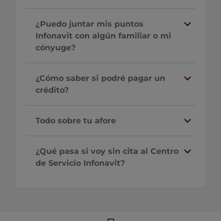
¿Puedo juntar mis puntos
Infonavit con algún familiar o mi
cónyuge?
¿Cómo saber si podré pagar un
crédito?
Todo sobre tu afore
¿Qué pasa si voy sin cita al Centro
de Servicio Infonavit?