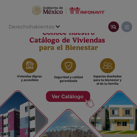
Derechohabientes