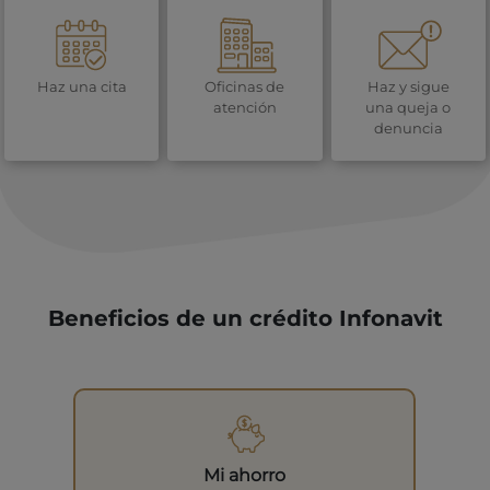
Haz una cita
Oficinas de
Haz y sigue
atención
una queja o
denuncia
Beneficios de un crédito Infonavit
Mi ahorro