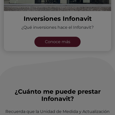
Inversiones Infonavit
¿Qué inversiones hace el Infonavit?
Conoce más
¿Cuánto me puede prestar
Infonavit?
Recuerda que la Unidad de Medida y Actualización