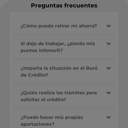
Preguntas frecuentes
¿Cómo puedo retirar mi ahorro?
Si dejo de trabajar, ¿pierdo mis
puntos Infonavit?
¿Importa la situación en el Buró
de Crédito?
¿Quién realiza los trámites para
solicitar el crédito?
¿Puedo hacer mis propias
aportaciones?