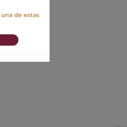
 una de estas