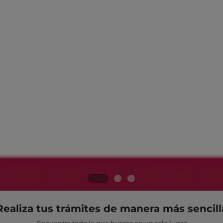
Realiza tus trámites de manera más sencill