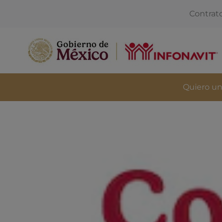
Contrat
Quiero un