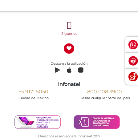
Síguenos
Descarga la aplicación
Infonatel
55 9171 5050
800 008 3900
Ciudad de México
Desde cualquier parte del país
Derechos reservados © Infonavit 2017