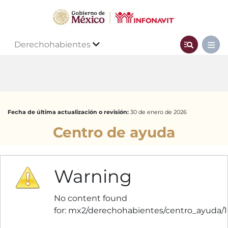
Derechohabientes
Fecha de última actualización o revisión:
30 de enero de 2026
Centro de ayuda
Warning
No content found
for: ‭mx2/derechohabientes/centro_ayuda/1