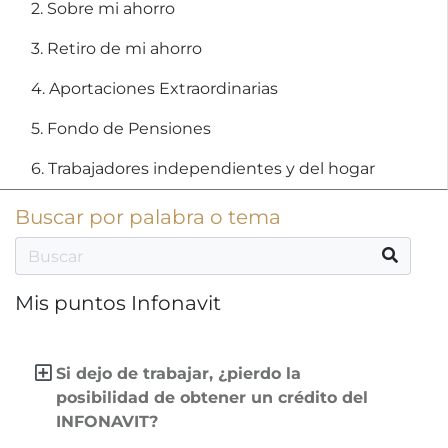
2. Sobre mi ahorro
3. Retiro de mi ahorro
4. Aportaciones Extraordinarias
5. Fondo de Pensiones
6. Trabajadores independientes y del hogar
Buscar por palabra o tema
Mis puntos Infonavit
Si dejo de trabajar, ¿pierdo la
posibilidad de obtener un crédito del
INFONAVIT?