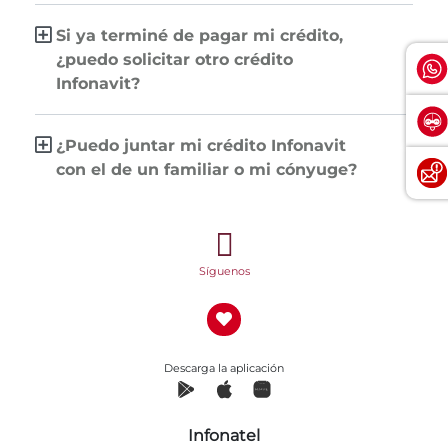
Si ya terminé de pagar mi crédito,
¿puedo solicitar otro crédito
Infonavit?
¿Puedo juntar mi crédito Infonavit
con el de un familiar o mi cónyuge?
Síguenos
Descarga la aplicación
Infonatel