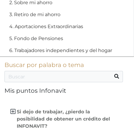
2. Sobre mi ahorro
3. Retiro de mi ahorro
4. Aportaciones Extraordinarias
5. Fondo de Pensiones
6. Trabajadores independientes y del hogar
Buscar por palabra o tema
Mis puntos Infonavit
Si dejo de trabajar, ¿pierdo la
posibilidad de obtener un crédito del
INFONAVIT?