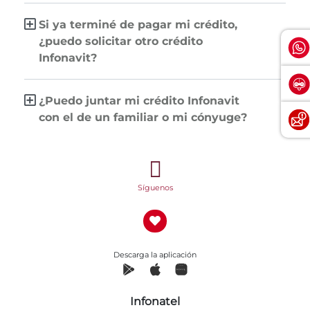
Si ya terminé de pagar mi crédito,
¿puedo solicitar otro crédito
Infonavit?
¿Puedo juntar mi crédito Infonavit
con el de un familiar o mi cónyuge?
Síguenos
Descarga la aplicación
Infonatel