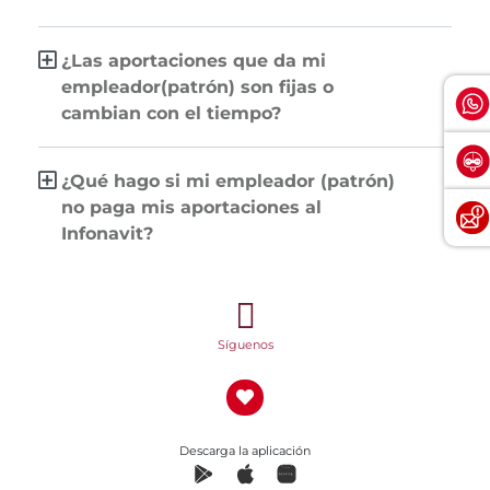
¿Las aportaciones que da mi
empleador(patrón) son fijas o
cambian con el tiempo?
¿Qué hago si mi empleador (patrón)
no paga mis aportaciones al
Infonavit?
Síguenos
Descarga la aplicación