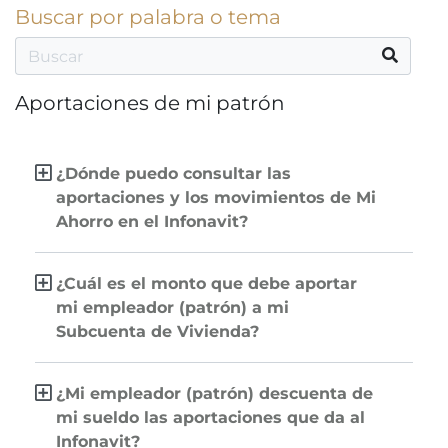
Buscar por palabra o tema
Aportaciones de mi patrón
¿Dónde puedo consultar las
aportaciones y los movimientos de Mi
Ahorro en el Infonavit?
¿Cuál es el monto que debe aportar
mi empleador (patrón) a mi
Subcuenta de Vivienda?
¿Mi empleador (patrón) descuenta de
mi sueldo las aportaciones que da al
Infonavit?