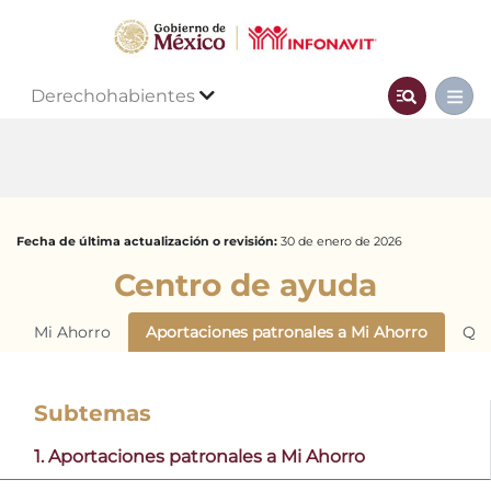
Derechohabientes
Fecha de última actualización o revisión:
30 de enero de 2026
Centro de ayuda
Mi Ahorro
Aportaciones patronales a Mi Ahorro
Qui
Subtemas
1. Aportaciones patronales a Mi Ahorro