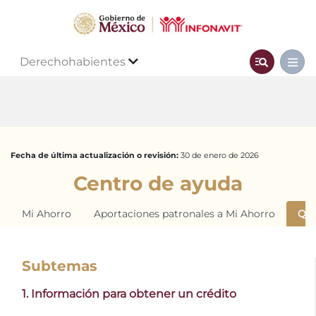
Derechohabientes
Fecha de última actualización o revisión:
30 de enero de 2026
Centro de ayuda
Mi Ahorro
Aportaciones patronales a Mi Ahorro
Qui
Subtemas
1. Información para obtener un crédito