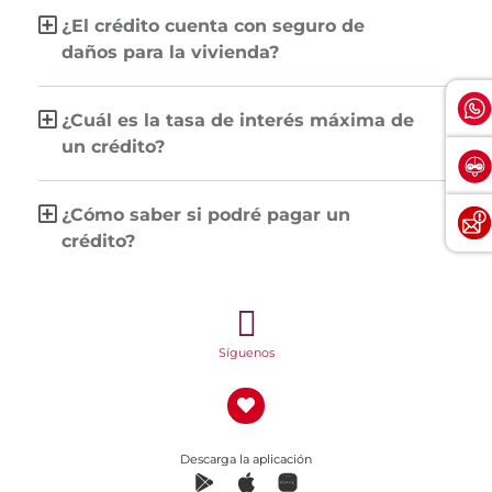
¿El crédito cuenta con seguro de
daños para la vivienda?
¿Cuál es la tasa de interés máxima de
un crédito?
¿Cómo saber si podré pagar un
crédito?
Síguenos
Descarga la aplicación