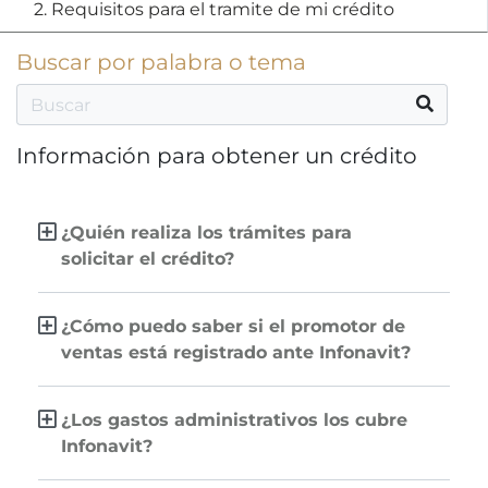
2. Requisitos para el tramite de mi crédito
Buscar por palabra o tema
Información para obtener un crédito
¿Quién realiza los trámites para
solicitar el crédito?
¿Cómo puedo saber si el promotor de
ventas está registrado ante Infonavit?
¿Los gastos administrativos los cubre
Infonavit?