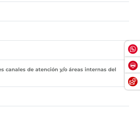
 canales de atención y/o áreas internas del