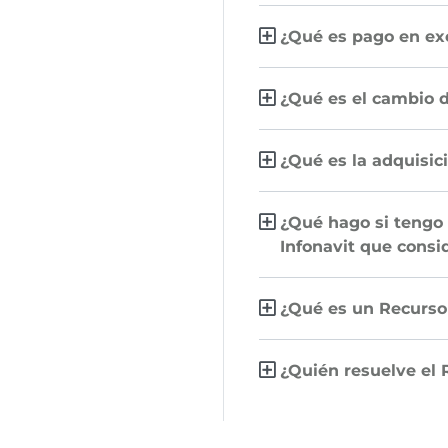
¿Qué es pago en ex
¿Qué es el cambio 
¿Qué es la adquisic
¿Qué hago si tengo 
Infonavit que consi
¿Qué es un Recurso
¿Quién resuelve el 