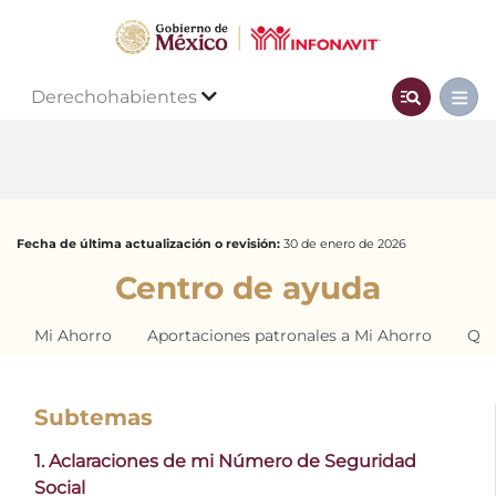
Derechohabientes
Fecha de última actualización o revisión:
30 de enero de 2026
Centro de ayuda
Mi Ahorro
Aportaciones patronales a Mi Ahorro
Qui
Subtemas
1. Aclaraciones de mi Número de Seguridad
Social