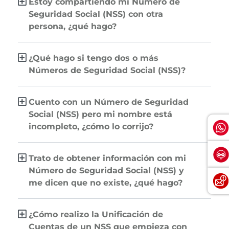
Estoy compartiendo mi Número de
Seguridad Social (NSS) con otra
persona, ¿qué hago?
¿Qué hago si tengo dos o más
Números de Seguridad Social (NSS)?
Cuento con un Número de Seguridad
Social (NSS) pero mi nombre está
incompleto, ¿cómo lo corrijo?
Trato de obtener información con mi
Número de Seguridad Social (NSS) y
me dicen que no existe, ¿qué hago?
¿Cómo realizo la Unificación de
Cuentas de un NSS que empieza con