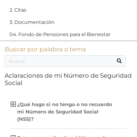
2. Citas
3. Documentación
04. Fondo de Pensiones para el Bienestar
Buscar por palabra o tema
Aclaraciones de mi Número de Seguridad
Social
¿Qué hago si no tengo o no recuerdo
mi Número de Seguridad Social
(NSS)?