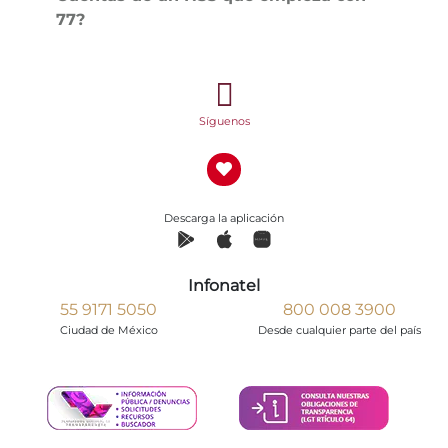
77?
Síguenos
Descarga la aplicación
Infonatel
55 9171 5050
800 008 3900
Ciudad de México
Desde cualquier parte del país