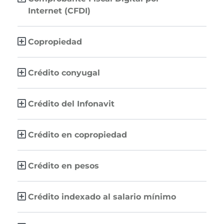
Internet (CFDI)
Copropiedad
Crédito conyugal
Crédito del Infonavit
Crédito en copropiedad
Crédito en pesos
Crédito indexado al salario mínimo