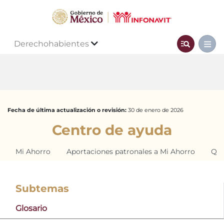
Derechohabientes
Fecha de última actualización o revisión:
30 de enero de 2026
Centro de ayuda
Mi Ahorro
Aportaciones patronales a Mi Ahorro
Qui
Subtemas
Glosario