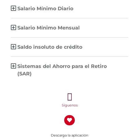
Salario Mínimo Diario
Salario Mínimo Mensual
Saldo insoluto de crédito
Sistemas del Ahorro para el Retiro
(SAR)
Síguenos
Descarga la aplicación