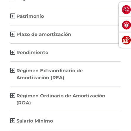
Patrimonio
Plazo de amortización
Rendimiento
Régimen Extraordinario de
Amortización (REA)
Régimen Ordinario de Amortización
(ROA)
Salario Mínimo