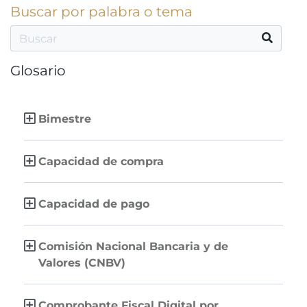
Buscar por palabra o tema
Glosario
Bimestre
Capacidad de compra
Capacidad de pago
Comisión Nacional Bancaria y de
Valores (CNBV)
Comprobante Fiscal Digital por