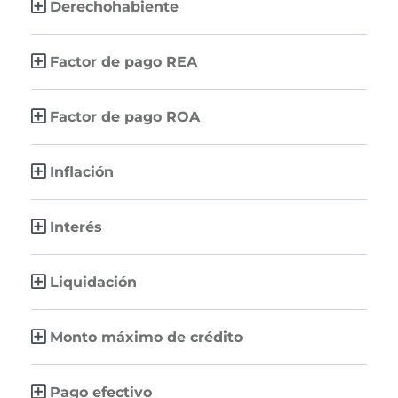
Derechohabiente
Factor de pago REA
Factor de pago ROA
Inflación
Interés
Liquidación
Monto máximo de crédito
Pago efectivo