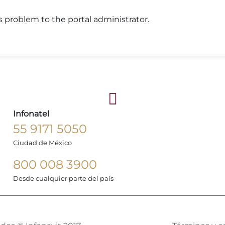
 problem to the portal administrator.
Infonatel
55 9171 5050
Ciudad de México
800 008 3900
Desde cualquier parte del país