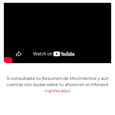
Si consultaste tu Resumen de Movimientos y aún
cuentas con dudas sobre tu ahorro en el Infonavit
ingresa aquí
.