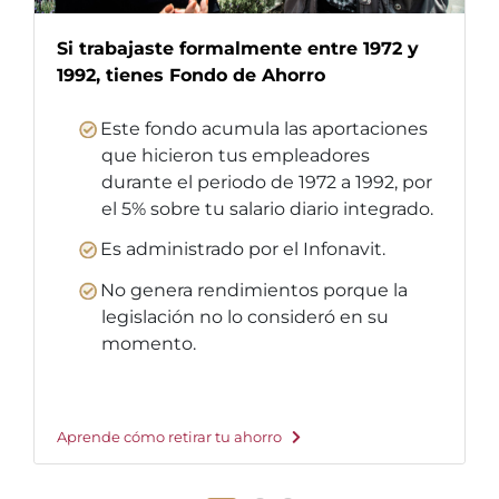
Si trabajaste formalmente entre 1972 y
1992, tienes Fondo de Ahorro
Este fondo acumula las aportaciones
que hicieron tus empleadores
durante el periodo de 1972 a 1992, por
el 5% sobre tu salario diario integrado.
Es administrado por el Infonavit.
No genera rendimientos porque la
legislación no lo consideró en su
momento.
Aprende cómo retirar tu ahorro