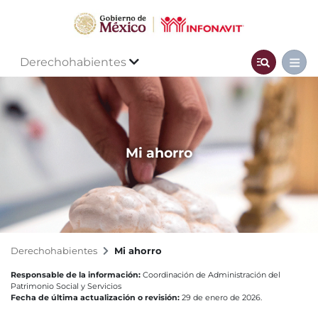
Derechohabientes
Mi ahorro
Derechohabientes
Mi ahorro
Responsable de la información:
Coordinación de Administración del
Patrimonio Social y Servicios
Fecha de última actualización o revisión:
29 de enero de 2026.