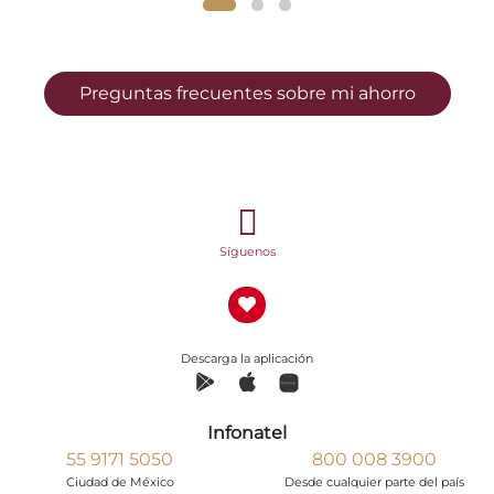
Preguntas frecuentes sobre mi ahorro
Síguenos
Descarga la aplicación
Infonatel
55 9171 5050
800 008 3900
Ciudad de México
Desde cualquier parte del país