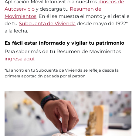
Aplicación Móvil Infonavit o a nuestros
Kioscos de
Autoservicio
y descarga tu
Resumen de
Movimientos
. En él se muestra el monto y el detalle
de tu
Subcuenta de Vivienda
desde mayo de 1972*
a la fecha.
Es fácil estar informado y vigilar tu patrimonio
Para saber más de tu Resumen de Movimientos
ingresa aquí
.
*El ahorro en tu Subcuenta de Vivienda se refleja desde la
primera aportación pagada por el patrón.