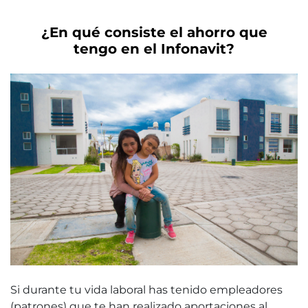
¿En qué consiste el ahorro que
tengo en el Infonavit?
Si durante tu vida laboral has tenido empleadores
(patrones) que te han realizado aportaciones al