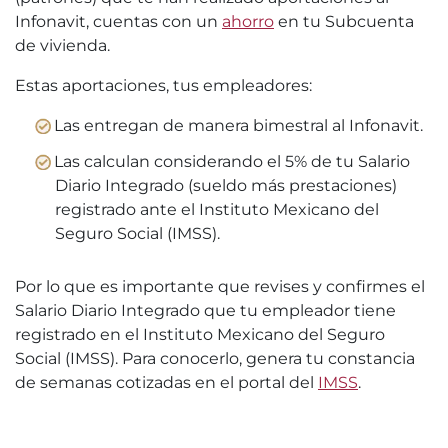
Infonavit, cuentas con un
ahorro
en tu Subcuenta
de vivienda.
Estas aportaciones, tus empleadores:
Las entregan de manera bimestral al Infonavit.
Las calculan considerando el 5% de tu Salario
Diario Integrado (sueldo más prestaciones)
registrado ante el Instituto Mexicano del
Seguro Social (IMSS).
Por lo que es importante que revises y confirmes el
Salario Diario Integrado que tu empleador tiene
registrado en el Instituto Mexicano del Seguro
Social (IMSS). Para conocerlo, genera tu constancia
de semanas cotizadas en el portal del
IMSS
.