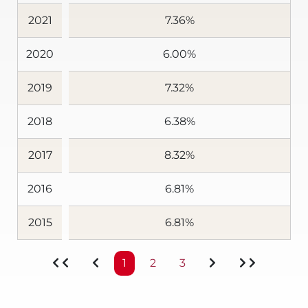
2021
7.36%
2020
6.00%
2019
7.32%
2018
6.38%
2017
8.32%
2016
6.81%
2015
6.81%
1
2
3