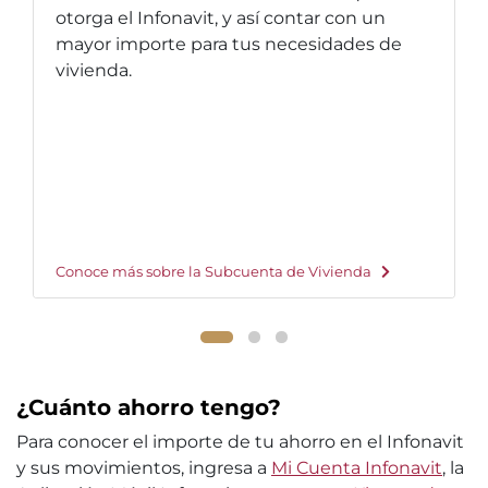
otorga el Infonavit, y así contar con un
mayor importe para tus necesidades de
vivienda.
Conoce más sobre la Subcuenta de Vivienda
¿Cuánto ahorro tengo?
Para conocer el importe de tu ahorro en el Infonavit
y sus movimientos, ingresa a
Mi Cuenta Infonavit
, la