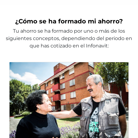
¿Cómo se ha formado mi ahorro?
Tu ahorro se ha formado por uno o más de los
siguientes conceptos, dependiendo del periodo en
que has cotizado en el Infonavit: