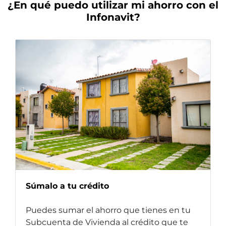
¿En qué puedo utilizar mi ahorro con el
Infonavit?
Súmalo a tu crédito
Puedes sumar el ahorro que tienes en tu
Subcuenta de Vivienda al crédito que te