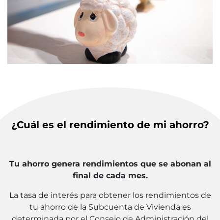
¿Cuál es el rendimiento de mi ahorro?
Tu ahorro genera rendimientos que se abonan al
final de cada mes.
La tasa de interés para obtener los rendimientos de
tu ahorro de la Subcuenta de Vivienda es
determinada por el Consejo de Administración del