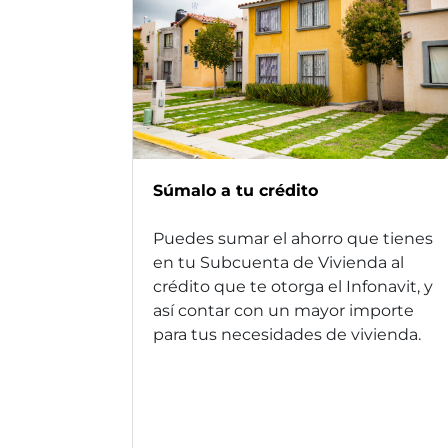
Súmalo a tu crédito
Puedes sumar el ahorro que tienes
en tu Subcuenta de Vivienda al
crédito que te otorga el Infonavit, y
así contar con un mayor importe
para tus necesidades de vivienda.