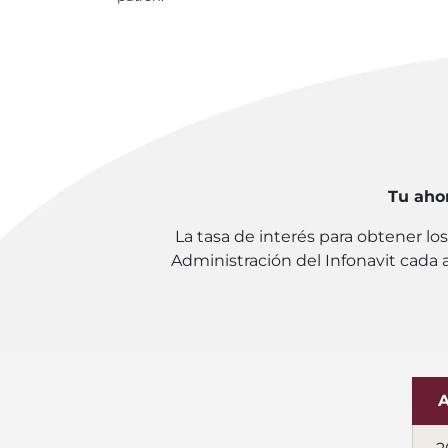
Tu aho
La tasa de interés para obtener l
Administración del Infonavit cada a