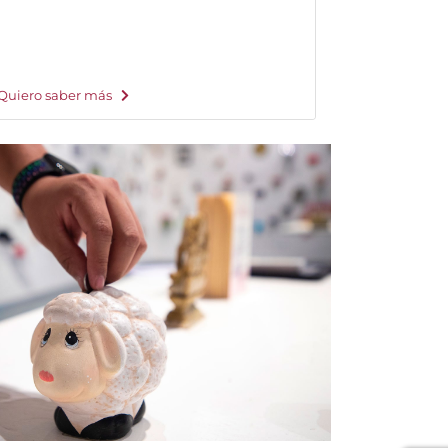
Quiero saber más