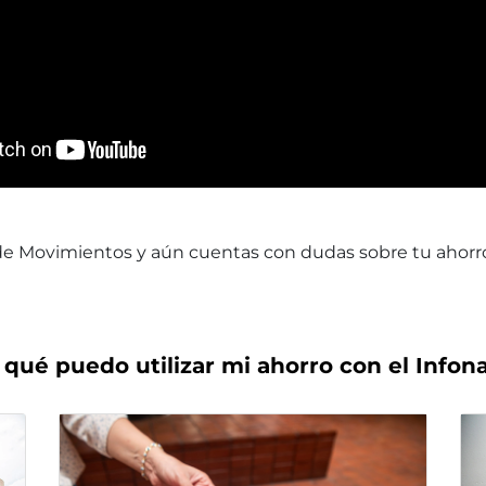
e Movimientos y aún cuentas con dudas sobre tu ahorro
 qué puedo utilizar mi ahorro con el Infona