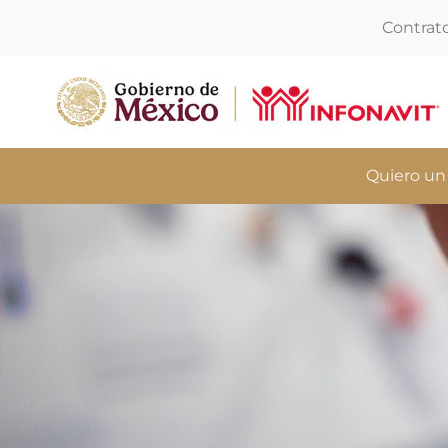
Contrat
Quiero un