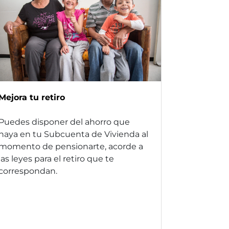
Mejora tu retiro
Puedes disponer del ahorro que
haya en tu Subcuenta de Vivienda al
momento de pensionarte, acorde a
las leyes para el retiro que te
correspondan.