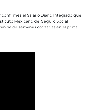
 confirmes el Salario Diario Integrado que
nstituto Mexicano del Seguro Social
tancia de semanas cotizadas en el portal