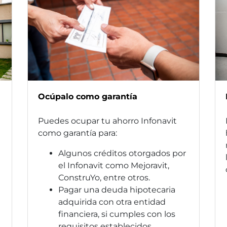
Ocúpalo como garantía
Puedes ocupar tu ahorro Infonavit
como garantía para:
Algunos créditos otorgados por
el Infonavit como Mejoravit,
ConstruYo, entre otros.
Pagar una deuda hipotecaria
adquirida con otra entidad
financiera, si cumples con los
requisitos establecidos.