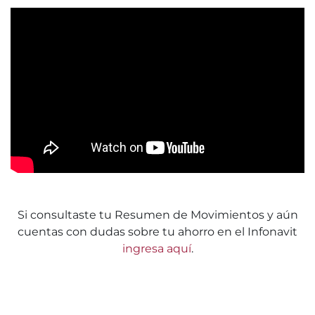
Si consultaste tu Resumen de Movimientos y aún
cuentas con dudas sobre tu ahorro en el Infonavit
ingresa aquí
.