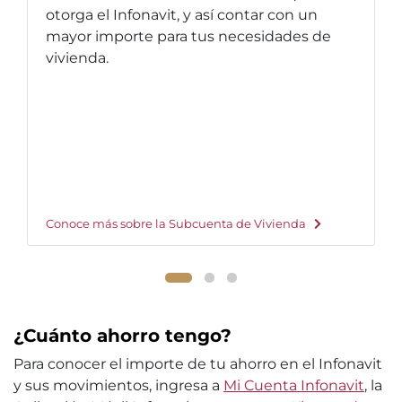
otorga el Infonavit, y así contar con un
mayor importe para tus necesidades de
vivienda.
Conoce más sobre la Subcuenta de Vivienda
¿Cuánto ahorro tengo?
Para conocer el importe de tu ahorro en el Infonavit
y sus movimientos, ingresa a
Mi Cuenta Infonavit
, la