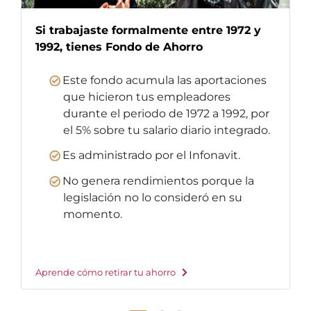
Si trabajaste formalmente entre 1972 y
1992, tienes Fondo de Ahorro
Este fondo acumula las aportaciones
que hicieron tus empleadores
durante el periodo de 1972 a 1992, por
el 5% sobre tu salario diario integrado.
Es administrado por el Infonavit.
No genera rendimientos porque la
legislación no lo consideró en su
momento.
Aprende cómo retirar tu ahorro