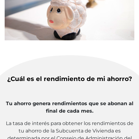
¿Cuál es el rendimiento de mi ahorro?
Tu ahorro genera rendimientos que se abonan al
final de cada mes.
La tasa de interés para obtener los rendimientos de
tu ahorro de la Subcuenta de Vivienda es
determinada por el Consejo de Administración del