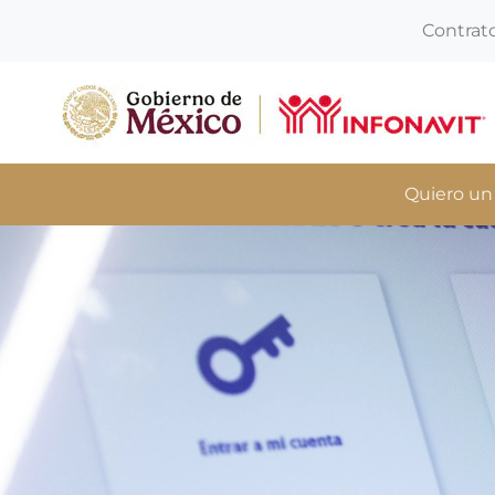
Contrat
Quiero un