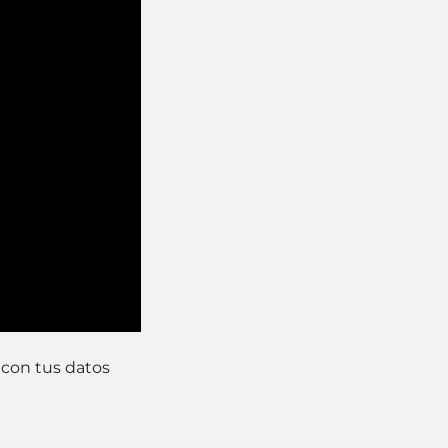
 con tus datos