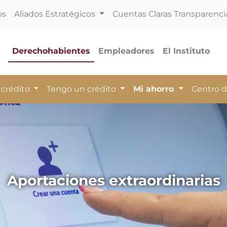
os
Aliados Estratégicos
Cuentas Claras Transparenci
Derechohabientes
Empleadores
El Instituto
 crédito
Tengo un crédito
Mi ahorro
Centro 
Aportaciones extraordinarias