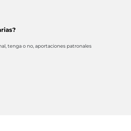
rias?
al, tenga o no, aportaciones patronales