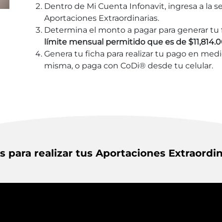
Dentro de Mi Cuenta Infonavit, ingresa a la s
Aportaciones Extraordinarias.
Determina el monto a pagar para generar tu 
límite mensual permitido que es de $11,814.
Genera tu ficha para realizar tu pago en med
misma, o paga con CoDi® desde tu celular.
s para realizar tus Aportaciones Extraordin