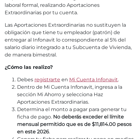
laboral formal, realizando Aportaciones
Extraordinarias por tu cuenta.
Las Aportaciones Extraordinarias no sustituyen la
obligación que tiene tu empleador (patrón) de
entregar al Infonavit lo correspondiente al 5% del
salario diario integrado a tu Subcuenta de Vivienda,
de manera bimestral.
¿Cómo las realizo?
Debes
registrarte
en
Mi Cuenta Infonavit
.
Dentro de Mi Cuenta Infonavit, ingresa a la
sección Mi Ahorro y selecciona Haz
Aportaciones Extraordinarias.
Determina el monto a pagar para generar tu
ficha de pago.
No deberás exceder el límite
mensual permitido que es de $11,814.00 pesos
en este 2026
.