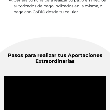
Genera tu ficha para realizar tu pago en medios
autorizados de pago indicados en la misma, o
paga con CoDi® desde tu celular.
Pasos para realizar tus Aportaciones
Extraordinarias