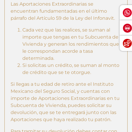
Las Aportaciones Extraordinarias se
encuentran fundamentadas en el último
párrafo del Artículo 59 de la Ley del Infonavit.
Cada vez que las realices, se suman al
importe que tengas en tu Subcuenta de
Vivienda y generan los rendimientos que
le correspondan acorde a tasa
determinada.
Si solicitas un crédito, se suman al monto
de crédito que se te otorgue.
Si llegas a tu edad de retiro ante el Instituto
Mexicano del Seguro Social, y cuentas con
importe de Aportaciones Extraordinarias en tu
Subcuenta de Vivienda, puedes solicitar su
devolución, que se te entregará junto con las
Aportaciones que haya realizado tu patrón.
Para tramitar su devolución debes contar con