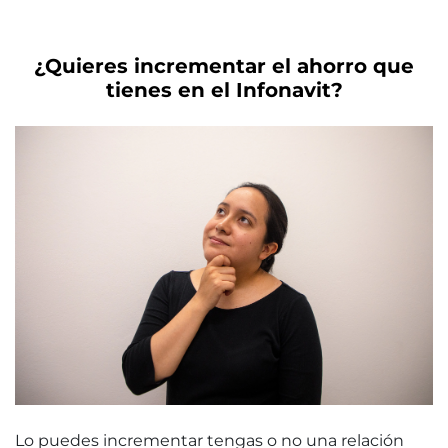
¿Quieres incrementar el ahorro que
tienes en el Infonavit?
Lo puedes incrementar tengas o no una relación