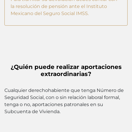
la resolución de pensión ante el Instituto
Mexicano del Seguro Social IMSS.
¿Quién puede realizar aportaciones
extraordinarias?
Cualquier derechohabiente que tenga Número de
Seguridad Social, con o sin relación laboral formal,
tenga o no, aportaciones patronales en su
Subcuenta de Vivienda.