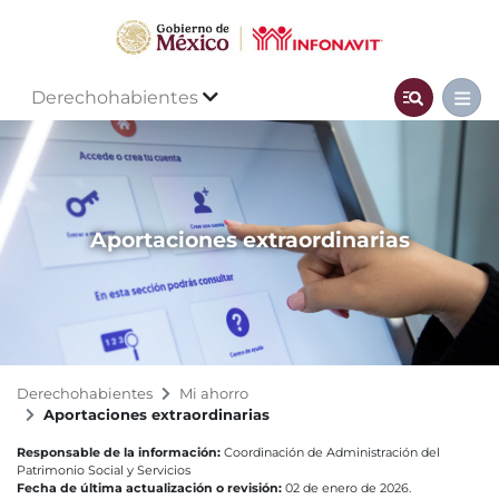
Derechohabientes
Aportaciones extraordinarias
Derechohabientes
Mi ahorro
Aportaciones extraordinarias
Responsable de la información:
Coordinación de Administración del
Patrimonio Social y Servicios
Fecha de última actualización o revisión:
02 de enero de 2026.