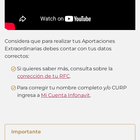
Considera que para realizar tus Aportaciones
Extraordinarias debes contar con tus datos
correctos:
Si quieres saber más, consulta sobre la
corrección de tu RFC
.
Para corregir tu nombre completo y/o CURP
ingresa a
Mi Cuenta Infonavit
.
Importante