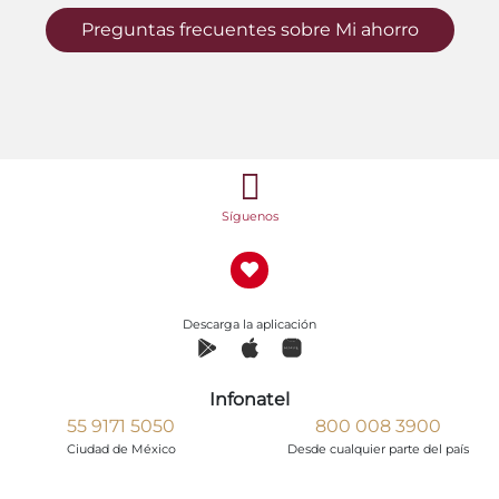
Preguntas frecuentes sobre Mi ahorro
Síguenos
Descarga la aplicación
Infonatel
55 9171 5050
800 008 3900
Ciudad de México
Desde cualquier parte del país