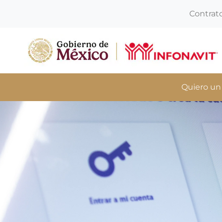
Contrat
Quiero un