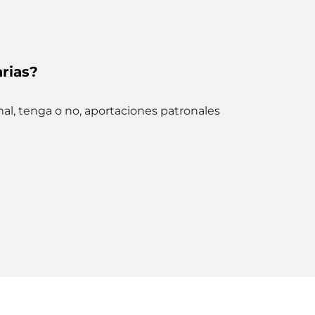
rias?
al, tenga o no, aportaciones patronales