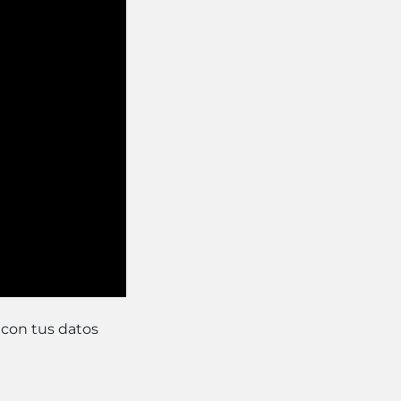
 con tus datos