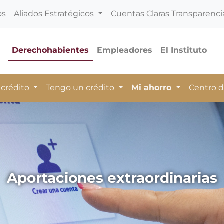
os
Aliados Estratégicos
Cuentas Claras Transparenci
Derechohabientes
Empleadores
El Instituto
 crédito
Tengo un crédito
Mi ahorro
Centro 
Aportaciones extraordinarias