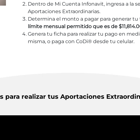
Dentro de Mi Cuenta Infonavit, ingresa a la s
Aportaciones Extraordinarias.
Determina el monto a pagar para generar tu 
límite mensual permitido que es de $11,814.
Genera tu ficha para realizar tu pago en med
misma, o paga con CoDi® desde tu celular.
s para realizar tus Aportaciones Extraordin