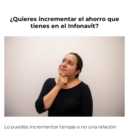
¿Quieres incrementar el ahorro que
tienes en el Infonavit?
Lo puedes incrementar tengas o no una relación