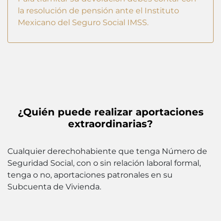
la resolución de pensión ante el Instituto
Mexicano del Seguro Social IMSS.
¿Quién puede realizar aportaciones
extraordinarias?
Cualquier derechohabiente que tenga Número de
Seguridad Social, con o sin relación laboral formal,
tenga o no, aportaciones patronales en su
Subcuenta de Vivienda.