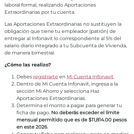
laboral formal, realizando Aportaciones
Extraordinarias por tu cuenta.
Las Aportaciones Extraordinarias no sustituyen la
obligación que tiene tu empleador (patrón) de
entregar al Infonavit lo correspondiente al 5% del
salario diario integrado a tu Subcuenta de Vivienda,
de manera bimestral.
¿Cómo las realizo?
Debes
registrarte
en
Mi Cuenta Infonavit
.
Dentro de Mi Cuenta Infonavit, ingresa a la
sección Mi Ahorro y selecciona Haz
Aportaciones Extraordinarias.
Determina el monto a pagar para generar tu
ficha de pago.
No deberás exceder el límite
mensual permitido que es de $11,814.00 pesos
en este 2026
.