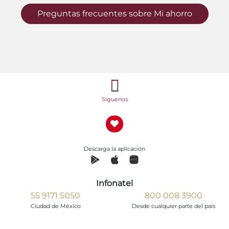
Preguntas frecuentes sobre Mi ahorro
Síguenos
Descarga la aplicación
Infonatel
55 9171 5050
800 008 3900
Ciudad de México
Desde cualquier parte del país