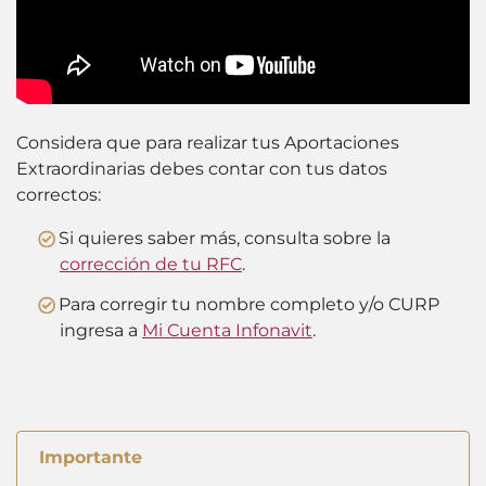
Considera que para realizar tus Aportaciones
Extraordinarias debes contar con tus datos
correctos:
Si quieres saber más, consulta sobre la
corrección de tu RFC
.
Para corregir tu nombre completo y/o CURP
ingresa a
Mi Cuenta Infonavit
.
Importante