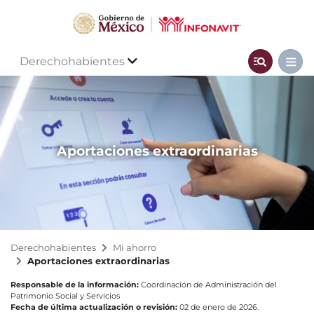
Derechohabientes
Aportaciones extraordinarias
Derechohabientes
Mi ahorro
Aportaciones extraordinarias
Responsable de la información:
Coordinación de Administración del
Patrimonio Social y Servicios
Fecha de última actualización o revisión:
02 de enero de 2026.