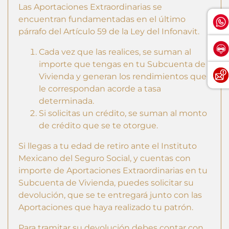
Las Aportaciones Extraordinarias se
encuentran fundamentadas en el último
párrafo del Artículo 59 de la Ley del Infonavit.
Cada vez que las realices, se suman al
importe que tengas en tu Subcuenta de
Vivienda y generan los rendimientos que
le correspondan acorde a tasa
determinada.
Si solicitas un crédito, se suman al monto
de crédito que se te otorgue.
Si llegas a tu edad de retiro ante el Instituto
Mexicano del Seguro Social, y cuentas con
importe de Aportaciones Extraordinarias en tu
Subcuenta de Vivienda, puedes solicitar su
devolución, que se te entregará junto con las
Aportaciones que haya realizado tu patrón.
Para tramitar su devolución debes contar con