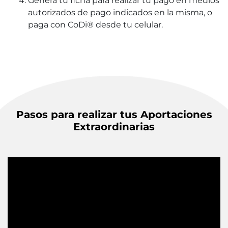
Genera tu ficha para realizar tu pago en medios
autorizados de pago indicados en la misma, o
paga con CoDi® desde tu celular.
Pasos para realizar tus Aportaciones
Extraordinarias