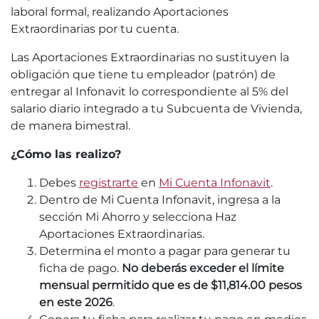
laboral formal, realizando Aportaciones
Extraordinarias por tu cuenta.
Las Aportaciones Extraordinarias no sustituyen la
obligación que tiene tu empleador (patrón) de
entregar al Infonavit lo correspondiente al 5% del
salario diario integrado a tu Subcuenta de Vivienda,
de manera bimestral.
¿Cómo las realizo?
Debes
registrarte
en
Mi Cuenta Infonavit
.
Dentro de Mi Cuenta Infonavit, ingresa a la
sección Mi Ahorro y selecciona Haz
Aportaciones Extraordinarias.
Determina el monto a pagar para generar tu
ficha de pago.
No deberás exceder el límite
mensual permitido que es de $11,814.00 pesos
en este 2026
.