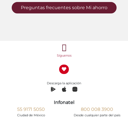
Preguntas frecuentes sobre Mi ahorro
Síguenos
Descarga la aplicación
Infonatel
55 9171 5050
800 008 3900
Ciudad de México
Desde cualquier parte del país