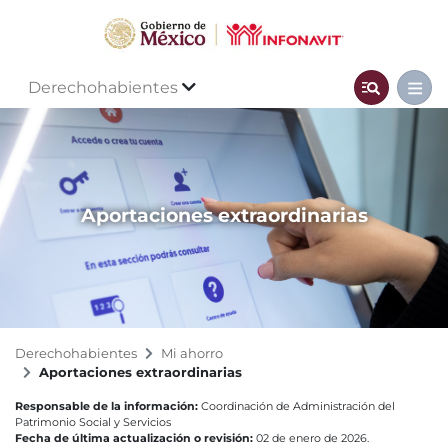
Derechohabientes
Aportaciones extraordinarias
Derechohabientes
Mi ahorro
Aportaciones extraordinarias
Responsable de la información:
Coordinación de Administración del
Patrimonio Social y Servicios
Fecha de última actualización o revisión:
02 de enero de 2026.