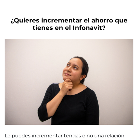
¿Quieres incrementar el ahorro que
tienes en el Infonavit?
Lo puedes incrementar tengas o no una relación