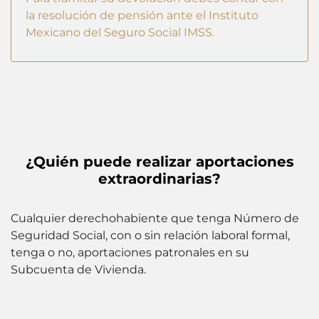
la resolución de pensión ante el Instituto
Mexicano del Seguro Social IMSS.
¿Quién puede realizar aportaciones
extraordinarias?
Cualquier derechohabiente que tenga Número de
Seguridad Social, con o sin relación laboral formal,
tenga o no, aportaciones patronales en su
Subcuenta de Vivienda.