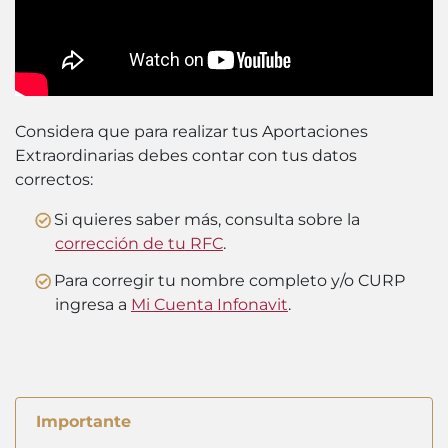
Considera que para realizar tus Aportaciones
Extraordinarias debes contar con tus datos
correctos:
Si quieres saber más, consulta sobre la
corrección de tu RFC
.
Para corregir tu nombre completo y/o CURP
ingresa a
Mi Cuenta Infonavit
.
Importante