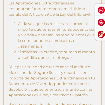
Las Aportaciones Extraordinarias se
encuentran fundamentadas en el último
párrafo del Artículo 59 de la Ley del Infonavit.
Cada vez que las realices, se suman al
importe que tengas en tu Subcuenta de
Vivienda y generan los rendimientos que
le correspondan acorde a tasa
determinada.
Si solicitas un crédito, se suman al monto
de crédito que se te otorgue.
Si llegas a tu edad de retiro ante el Instituto
Mexicano del Seguro Social, y cuentas con
importe de Aportaciones Extraordinarias en tu
Subcuenta de Vivienda, puedes solicitar su
devolución, que se te entregará junto con las
Aportaciones que haya realizado tu patrón.
Para tramitar su devolución debes contar con