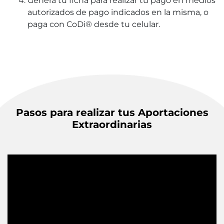
Genera tu ficha para realizar tu pago en medios
autorizados de pago indicados en la misma, o
paga con CoDi® desde tu celular.
Pasos para realizar tus Aportaciones
Extraordinarias