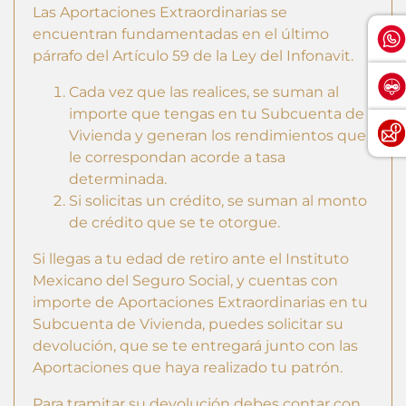
Las Aportaciones Extraordinarias se
encuentran fundamentadas en el último
párrafo del Artículo 59 de la Ley del Infonavit.
Cada vez que las realices, se suman al
importe que tengas en tu Subcuenta de
Vivienda y generan los rendimientos que
le correspondan acorde a tasa
determinada.
Si solicitas un crédito, se suman al monto
de crédito que se te otorgue.
Si llegas a tu edad de retiro ante el Instituto
Mexicano del Seguro Social, y cuentas con
importe de Aportaciones Extraordinarias en tu
Subcuenta de Vivienda, puedes solicitar su
devolución, que se te entregará junto con las
Aportaciones que haya realizado tu patrón.
Para tramitar su devolución debes contar con