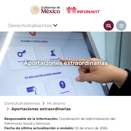
Derechohabientes
Aportaciones extraordinarias
Derechohabientes
Mi ahorro
Aportaciones extraordinarias
Responsable de la información:
Coordinación de Administración del
Patrimonio Social y Servicios
Fecha de última actualización o revisión:
02 de enero de 2026.