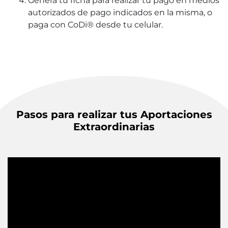
Genera tu ficha para realizar tu pago en medios
autorizados de pago indicados en la misma, o
paga con CoDi® desde tu celular.
Pasos para realizar tus Aportaciones
Extraordinarias