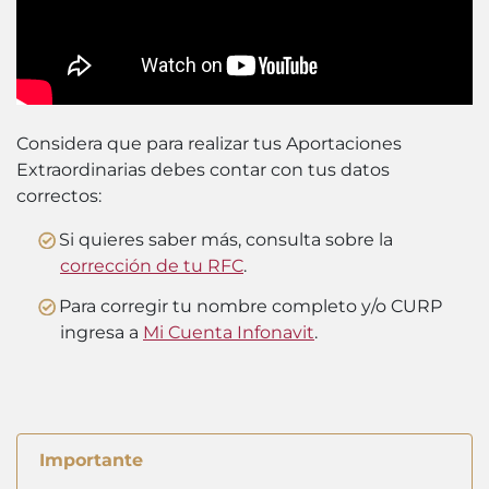
Considera que para realizar tus Aportaciones
Extraordinarias debes contar con tus datos
correctos:
Si quieres saber más, consulta sobre la
corrección de tu RFC
.
Para corregir tu nombre completo y/o CURP
ingresa a
Mi Cuenta Infonavit
.
Importante