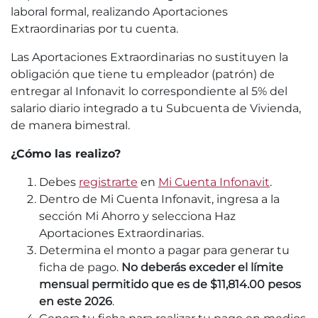
laboral formal, realizando Aportaciones
Extraordinarias por tu cuenta.
Las Aportaciones Extraordinarias no sustituyen la
obligación que tiene tu empleador (patrón) de
entregar al Infonavit lo correspondiente al 5% del
salario diario integrado a tu Subcuenta de Vivienda,
de manera bimestral.
¿Cómo las realizo?
Debes
registrarte
en
Mi Cuenta Infonavit
.
Dentro de Mi Cuenta Infonavit, ingresa a la
sección Mi Ahorro y selecciona Haz
Aportaciones Extraordinarias.
Determina el monto a pagar para generar tu
ficha de pago.
No deberás exceder el límite
mensual permitido que es de $11,814.00 pesos
en este 2026
.