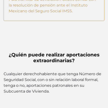
la resolución de pensión ante el Instituto
Mexicano del Seguro Social IMSS.
¿Quién puede realizar aportaciones
extraordinarias?
Cualquier derechohabiente que tenga Número de
Seguridad Social, con o sin relación laboral formal,
tenga o no, aportaciones patronales en su
Subcuenta de Vivienda.