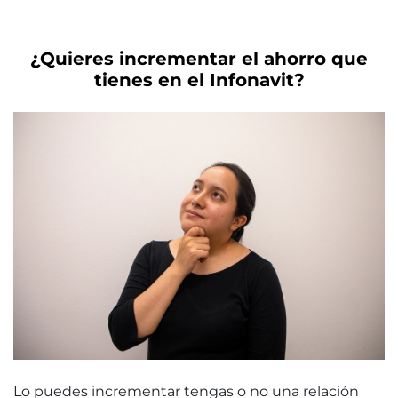
¿Quieres incrementar el ahorro que
tienes en el Infonavit?
Lo puedes incrementar tengas o no una relación