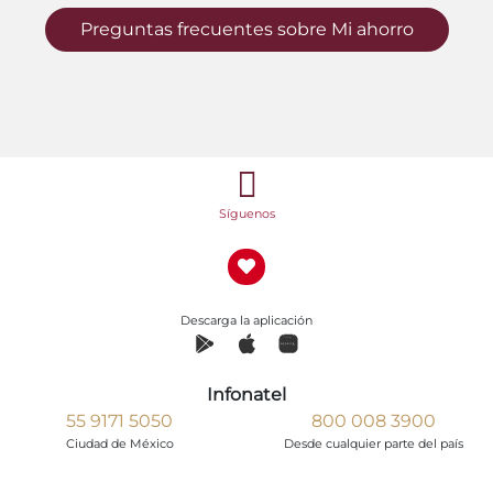
Preguntas frecuentes sobre Mi ahorro
Síguenos
Descarga la aplicación
Infonatel
55 9171 5050
800 008 3900
Ciudad de México
Desde cualquier parte del país