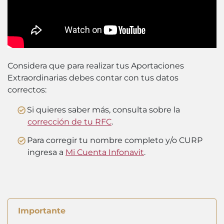
Considera que para realizar tus Aportaciones
Extraordinarias debes contar con tus datos
correctos:
Si quieres saber más, consulta sobre la
corrección de tu RFC
.
Para corregir tu nombre completo y/o CURP
ingresa a
Mi Cuenta Infonavit
.
Importante