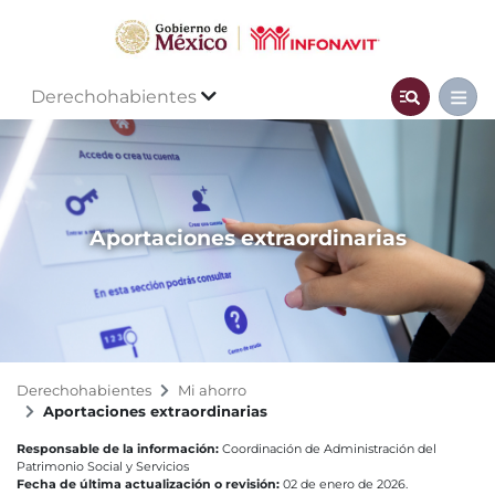
Derechohabientes
Aportaciones extraordinarias
Derechohabientes
Mi ahorro
Aportaciones extraordinarias
Responsable de la información:
Coordinación de Administración del
Patrimonio Social y Servicios
Fecha de última actualización o revisión:
02 de enero de 2026.