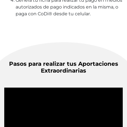
Genera tu ficha para realizar tu pago en medios
autorizados de pago indicados en la misma, o
paga con CoDi® desde tu celular.
Pasos para realizar tus Aportaciones
Extraordinarias