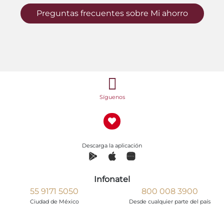
Preguntas frecuentes sobre Mi ahorro
Síguenos
Descarga la aplicación
Infonatel
55 9171 5050
800 008 3900
Ciudad de México
Desde cualquier parte del país