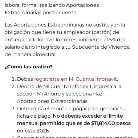
laboral formal, realizando Aportaciones
Extraordinarias por tu cuenta.
Las Aportaciones Extraordinarias no sustituyen la
obligación que tiene tu empleador (patrón) de
entregar al Infonavit lo correspondiente al 5% del
salario diario integrado a tu Subcuenta de Vivienda,
de manera bimestral.
¿Cómo las realizo?
Debes
registrarte
en
Mi Cuenta Infonavit
.
Dentro de Mi Cuenta Infonavit, ingresa a la
sección Mi Ahorro y selecciona Haz
Aportaciones Extraordinarias.
Determina el monto a pagar para generar tu
ficha de pago.
No deberás exceder el límite
mensual permitido que es de $11,814.00 pesos
en este 2026
.