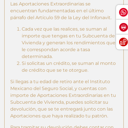
Las Aportaciones Extraordinarias se
encuentran fundamentadas en el último
párrafo del Artículo 59 de la Ley del Infonavit.
Cada vez que las realices, se suman al
importe que tengas en tu Subcuenta de
Vivienda y generan los rendimientos que
le correspondan acorde a tasa
determinada.
Si solicitas un crédito, se suman al monto
de crédito que se te otorgue.
Si llegas a tu edad de retiro ante el Instituto
Mexicano del Seguro Social, y cuentas con
importe de Aportaciones Extraordinarias en tu
Subcuenta de Vivienda, puedes solicitar su
devolución, que se te entregará junto con las
Aportaciones que haya realizado tu patrón.
Para tramitar su devolución debes contar con