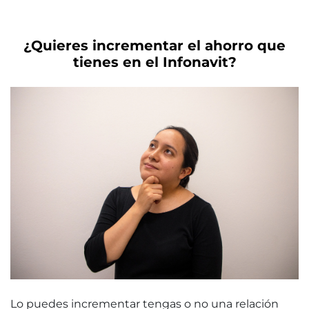
¿Quieres incrementar el ahorro que
tienes en el Infonavit?
Lo puedes incrementar tengas o no una relación