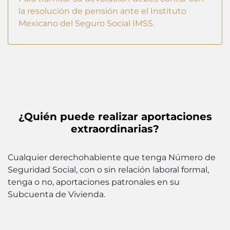
la resolución de pensión ante el Instituto
Mexicano del Seguro Social IMSS.
¿Quién puede realizar aportaciones
extraordinarias?
Cualquier derechohabiente que tenga Número de
Seguridad Social, con o sin relación laboral formal,
tenga o no, aportaciones patronales en su
Subcuenta de Vivienda.