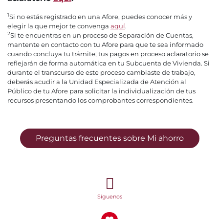
1
Si no estás registrado en una Afore, puedes conocer más y
elegir la que mejor te convenga
aquí
.
2
Si te encuentras en un proceso de Separación de Cuentas,
mantente en contacto con tu Afore para que te sea informado
cuando concluya tu trámite; tus pagos en proceso aclaratorio se
reflejarán de forma automática en tu Subcuenta de Vivienda. Si
durante el transcurso de este proceso cambiaste de trabajo,
deberás acudir a la Unidad Especializada de Atención al
Público de tu Afore para solicitar la individualización de tus
recursos presentando los comprobantes correspondientes.
Preguntas frecuentes sobre Mi ahorro
Síguenos