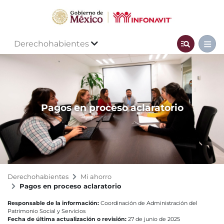
Derechohabientes
Pagos en proceso aclaratorio
Derechohabientes
Mi ahorro
Pagos en proceso aclaratorio
Responsable de la información:
Coordinación de Administración del
Patrimonio Social y Servicios
Fecha de última actualización o revisión:
27 de junio de 2025