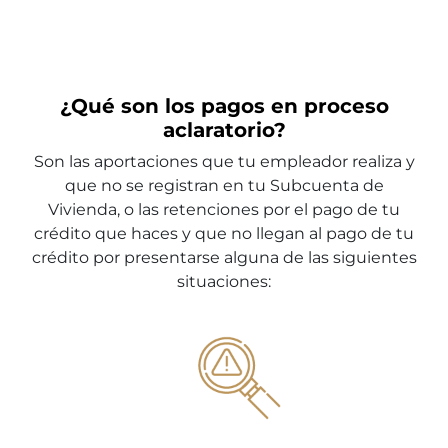
¿Qué son los pagos en proceso
aclaratorio?
Son las aportaciones que tu empleador realiza y
que no se registran en tu Subcuenta de
Vivienda, o las retenciones por el pago de tu
crédito que haces y que no llegan al pago de tu
crédito por presentarse alguna de las siguientes
situaciones: