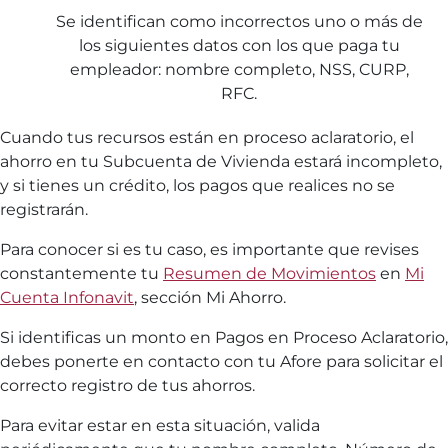
Se identifican como incorrectos uno o más de
los siguientes datos con los que paga tu
empleador: nombre completo, NSS, CURP,
RFC.
Cuando tus recursos están en proceso aclaratorio, el
ahorro en tu Subcuenta de Vivienda estará incompleto,
y si tienes un crédito, los pagos que realices no se
registrarán.
Para conocer si es tu caso, es importante que revises
constantemente tu
Resumen de Movimientos
en
Mi
Cuenta Infonavit
, sección Mi Ahorro.
Si identificas un monto en Pagos en Proceso Aclaratorio,
debes ponerte en contacto con tu Afore para solicitar el
correcto registro de tus ahorros.
Para evitar estar en esta situación, valida