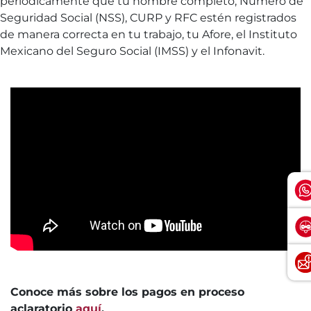
periódicamente que tu nombre completo, Número de
Seguridad Social (NSS), CURP y RFC estén registrados
de manera correcta en tu trabajo, tu Afore, el Instituto
Mexicano del Seguro Social (IMSS) y el Infonavit.
Conoce más sobre los pagos en proceso
aclaratorio
aquí
.