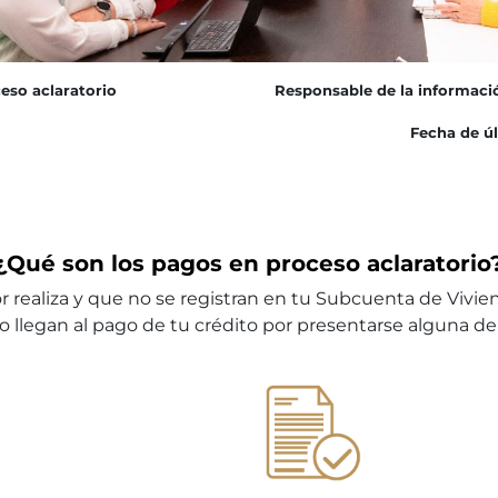
eso aclaratorio
Responsable de la informaci
Fecha de úl
¿Qué son los pagos en proceso aclaratorio
realiza y que no se registran en tu Subcuenta de Vivien
 llegan al pago de tu crédito por presentarse alguna de 