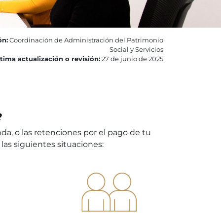
ón:
Coordinación de Administración del Patrimonio
Social y Servicios
tima actualización o revisión:
27 de junio de 2025
?
da, o las retenciones por el pago de tu
las siguientes situaciones: