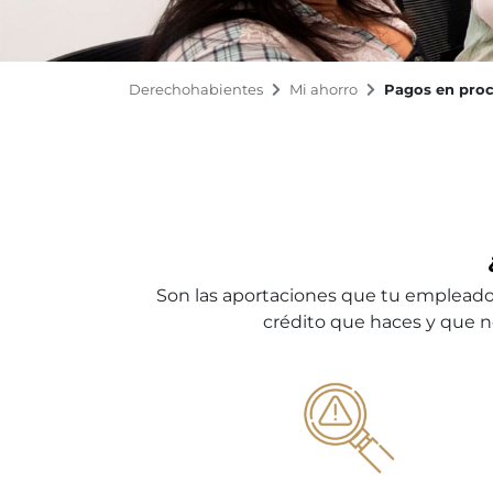
Derechohabientes
Mi ahorro
Pagos en proc
Son las aportaciones que tu empleador 
crédito que haces y que no