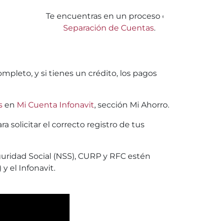
Te encuentras en un proceso de
Separación de Cuentas
.
mpleto, y si tienes un crédito, los pagos
s
en
Mi Cuenta Infonavit
, sección Mi Ahorro.
 solicitar el correcto registro de tus
uridad Social (NSS), CURP y RFC estén
y el Infonavit.