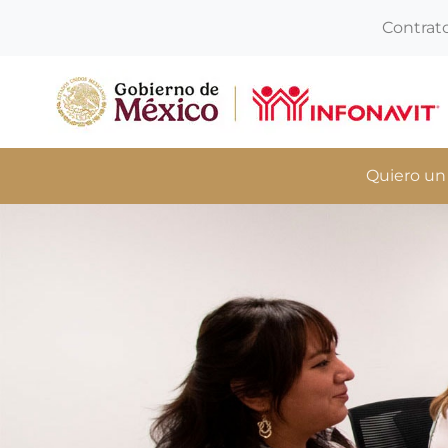
Contrat
Quiero un