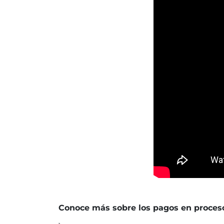
Conoce más sobre los pagos en proceso