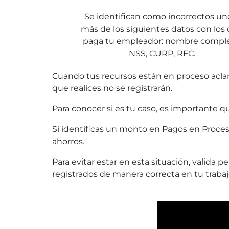
Se identifican como incorrectos un
más de los siguientes datos con los
paga tu empleador: nombre comple
NSS, CURP, RFC.
Cuando tus recursos están en proceso aclara
que realices no se registrarán.
Para conocer si es tu caso, es importante
Si identificas un monto en Pagos en Proceso
ahorros.
Para evitar estar en esta situación, vali
registrados de manera correcta en tu trabajo,