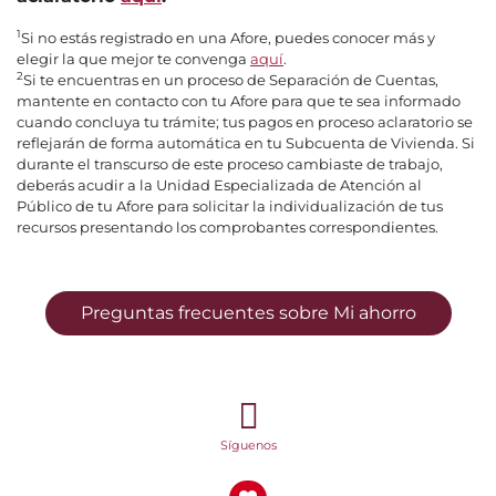
1
Si no estás registrado en una Afore, puedes conocer más y
elegir la que mejor te convenga
aquí
.
2
Si te encuentras en un proceso de Separación de Cuentas,
mantente en contacto con tu Afore para que te sea informado
cuando concluya tu trámite; tus pagos en proceso aclaratorio se
reflejarán de forma automática en tu Subcuenta de Vivienda. Si
durante el transcurso de este proceso cambiaste de trabajo,
deberás acudir a la Unidad Especializada de Atención al
Público de tu Afore para solicitar la individualización de tus
recursos presentando los comprobantes correspondientes.
Preguntas frecuentes sobre Mi ahorro
Síguenos