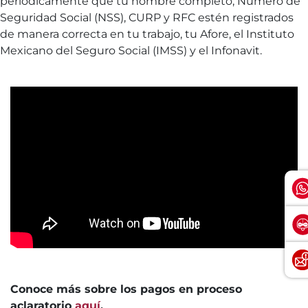
periódicamente que tu nombre completo, Número de
Seguridad Social (NSS), CURP y RFC estén registrados
de manera correcta en tu trabajo, tu Afore, el Instituto
Mexicano del Seguro Social (IMSS) y el Infonavit.
Conoce más sobre los pagos en proceso
aclaratorio
aquí
.