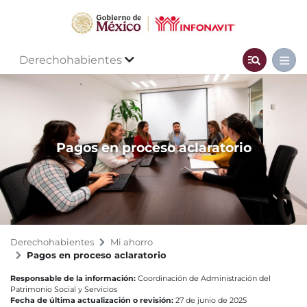
Derechohabientes
Pagos en proceso aclaratorio
Derechohabientes
Mi ahorro
Pagos en proceso aclaratorio
Responsable de la información:
Coordinación de Administración del
Patrimonio Social y Servicios
Fecha de última actualización o revisión:
27 de junio de 2025