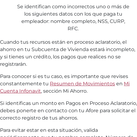
Se identifican como incorrectos uno o más de
los siguientes datos con los que paga tu
empleador: nombre completo, NSS, CURP,
RFC.
Cuando tus recursos están en proceso aclaratorio, el
ahorro en tu Subcuenta de Vivienda estará incompleto,
y si tienes un crédito, los pagos que realices no se
registrarán.
Para conocer si es tu caso, es importante que revises
constantemente tu
Resumen de Movimientos
en
Mi
Cuenta Infonavit
, sección Mi Ahorro.
Si identificas un monto en Pagos en Proceso Aclaratorio,
debes ponerte en contacto con tu Afore para solicitar el
correcto registro de tus ahorros.
Para evitar estar en esta situación, valida