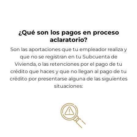
¿Qué son los pagos en proceso
aclaratorio?
Son las aportaciones que tu empleador realiza y
que no se registran en tu Subcuenta de
Vivienda, o las retenciones por el pago de tu
crédito que haces y que no llegan al pago de tu
crédito por presentarse alguna de las siguientes
situaciones: