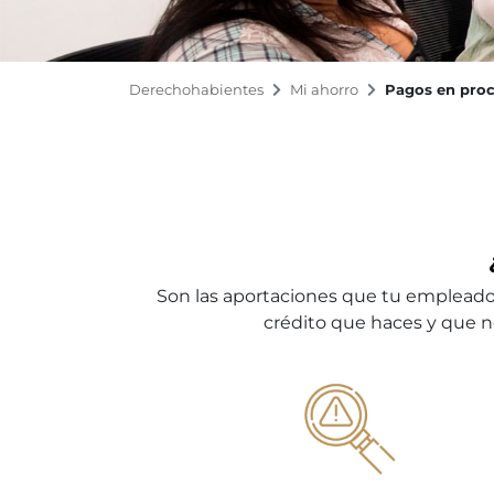
Derechohabientes
Mi ahorro
Pagos en proc
Son las aportaciones que tu empleador 
crédito que haces y que no