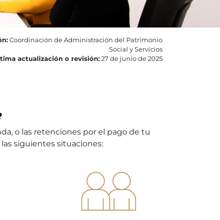
ón:
Coordinación de Administración del Patrimonio
Social y Servicios
tima actualización o revisión:
27 de junio de 2025
?
da, o las retenciones por el pago de tu
las siguientes situaciones: