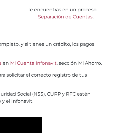
Te encuentras en un proceso de
Separación de Cuentas
.
mpleto, y si tienes un crédito, los pagos
s
en
Mi Cuenta Infonavit
, sección Mi Ahorro.
 solicitar el correcto registro de tus
uridad Social (NSS), CURP y RFC estén
y el Infonavit.