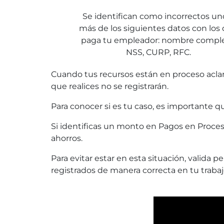
Se identifican como incorrectos un
más de los siguientes datos con los
paga tu empleador: nombre comple
NSS, CURP, RFC.
Cuando tus recursos están en proceso aclara
que realices no se registrarán.
Para conocer si es tu caso, es importante
Si identificas un monto en Pagos en Proceso
ahorros.
Para evitar estar en esta situación, vali
registrados de manera correcta en tu trabajo,