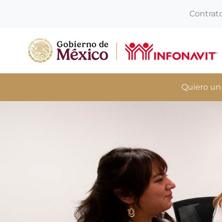
Contrat
Quiero un