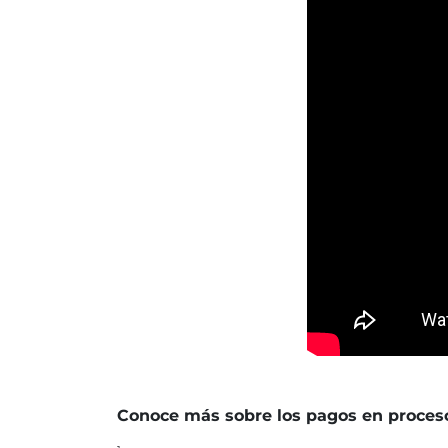
Conoce más sobre los pagos en proceso