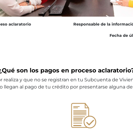
eso aclaratorio
Responsable de la informaci
Fecha de úl
¿Qué son los pagos en proceso aclaratorio
realiza y que no se registran en tu Subcuenta de Vivien
 llegan al pago de tu crédito por presentarse alguna de 