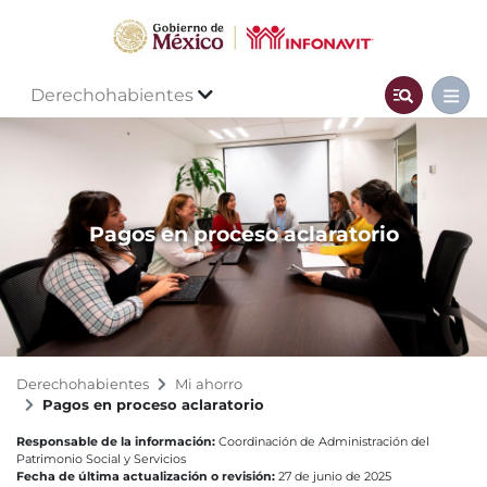
Derechohabientes
Pagos en proceso aclaratorio
Derechohabientes
Mi ahorro
Pagos en proceso aclaratorio
Responsable de la información:
Coordinación de Administración del
Patrimonio Social y Servicios
Fecha de última actualización o revisión:
27 de junio de 2025