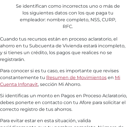
Se identifican como incorrectos uno o más de
los siguientes datos con los que paga tu
empleador: nombre completo, NSS, CURP,
RFC.
Cuando tus recursos están en proceso aclaratorio, el
ahorro en tu Subcuenta de Vivienda estará incompleto,
y si tienes un crédito, los pagos que realices no se
registrarán.
Para conocer si es tu caso, es importante que revises
constantemente tu
Resumen de Movimientos
en
Mi
Cuenta Infonavit
, sección Mi Ahorro.
Si identificas un monto en Pagos en Proceso Aclaratorio,
debes ponerte en contacto con tu Afore para solicitar el
correcto registro de tus ahorros.
Para evitar estar en esta situación, valida