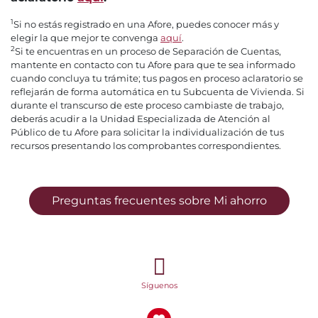
1
Si no estás registrado en una Afore, puedes conocer más y
elegir la que mejor te convenga
aquí
.
2
Si te encuentras en un proceso de Separación de Cuentas,
mantente en contacto con tu Afore para que te sea informado
cuando concluya tu trámite; tus pagos en proceso aclaratorio se
reflejarán de forma automática en tu Subcuenta de Vivienda. Si
durante el transcurso de este proceso cambiaste de trabajo,
deberás acudir a la Unidad Especializada de Atención al
Público de tu Afore para solicitar la individualización de tus
recursos presentando los comprobantes correspondientes.
Preguntas frecuentes sobre Mi ahorro
Síguenos