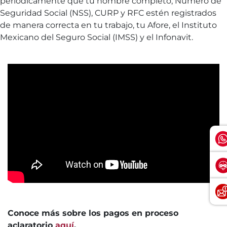
periódicamente que tu nombre completo, Número de
Seguridad Social (NSS), CURP y RFC estén registrados
de manera correcta en tu trabajo, tu Afore, el Instituto
Mexicano del Seguro Social (IMSS) y el Infonavit.
Conoce más sobre los pagos en proceso
aclaratorio
aquí
.