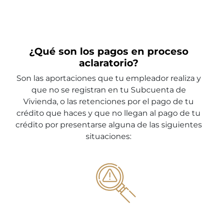
¿Qué son los pagos en proceso
aclaratorio?
Son las aportaciones que tu empleador realiza y
que no se registran en tu Subcuenta de
Vivienda, o las retenciones por el pago de tu
crédito que haces y que no llegan al pago de tu
crédito por presentarse alguna de las siguientes
situaciones: