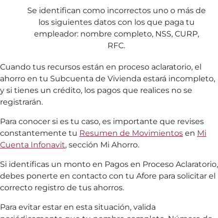
Se identifican como incorrectos uno o más de
los siguientes datos con los que paga tu
empleador: nombre completo, NSS, CURP,
RFC.
Cuando tus recursos están en proceso aclaratorio, el
ahorro en tu Subcuenta de Vivienda estará incompleto,
y si tienes un crédito, los pagos que realices no se
registrarán.
Para conocer si es tu caso, es importante que revises
constantemente tu
Resumen de Movimientos
en
Mi
Cuenta Infonavit
, sección Mi Ahorro.
Si identificas un monto en Pagos en Proceso Aclaratorio,
debes ponerte en contacto con tu Afore para solicitar el
correcto registro de tus ahorros.
Para evitar estar en esta situación, valida