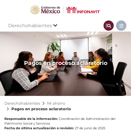
Derechohabientes
Pagos en proceso aclaratorio
Derechohabientes
Mi ahorro
Pagos en proceso aclaratorio
Responsable de la información:
Coordinación de Administración del
Patrimonio Social y Servicios
Fecha de última actualización o revisión:
27 de junio de 2025