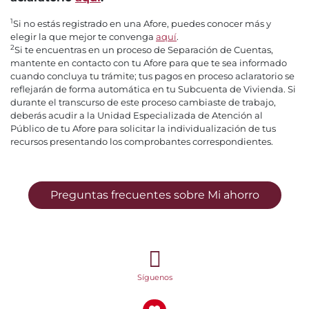
1
Si no estás registrado en una Afore, puedes conocer más y
elegir la que mejor te convenga
aquí
.
2
Si te encuentras en un proceso de Separación de Cuentas,
mantente en contacto con tu Afore para que te sea informado
cuando concluya tu trámite; tus pagos en proceso aclaratorio se
reflejarán de forma automática en tu Subcuenta de Vivienda. Si
durante el transcurso de este proceso cambiaste de trabajo,
deberás acudir a la Unidad Especializada de Atención al
Público de tu Afore para solicitar la individualización de tus
recursos presentando los comprobantes correspondientes.
Preguntas frecuentes sobre Mi ahorro
Síguenos