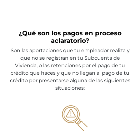
¿Qué son los pagos en proceso
aclaratorio?
Son las aportaciones que tu empleador realiza y
que no se registran en tu Subcuenta de
Vivienda, o las retenciones por el pago de tu
crédito que haces y que no llegan al pago de tu
crédito por presentarse alguna de las siguientes
situaciones: