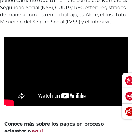
periódicamente que tu nombre completo, Número de
Seguridad Social (NSS), CURP y RFC estén registrados
de manera correcta en tu trabajo, tu Afore, el Instituto
Mexicano del Seguro Social (IMSS) y el Infonavit.
Conoce más sobre los pagos en proceso
aclaratorio
aquí
.