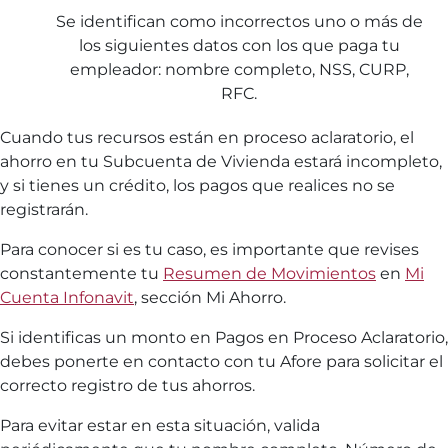
Se identifican como incorrectos uno o más de
los siguientes datos con los que paga tu
empleador: nombre completo, NSS, CURP,
RFC.
Cuando tus recursos están en proceso aclaratorio, el
ahorro en tu Subcuenta de Vivienda estará incompleto,
y si tienes un crédito, los pagos que realices no se
registrarán.
Para conocer si es tu caso, es importante que revises
constantemente tu
Resumen de Movimientos
en
Mi
Cuenta Infonavit
, sección Mi Ahorro.
Si identificas un monto en Pagos en Proceso Aclaratorio,
debes ponerte en contacto con tu Afore para solicitar el
correcto registro de tus ahorros.
Para evitar estar en esta situación, valida