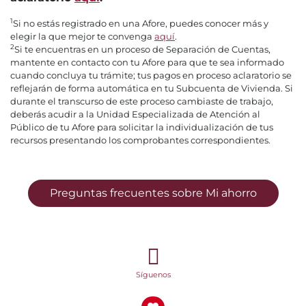
1
Si no estás registrado en una Afore, puedes conocer más y
elegir la que mejor te convenga
aquí
.
2
Si te encuentras en un proceso de Separación de Cuentas,
mantente en contacto con tu Afore para que te sea informado
cuando concluya tu trámite; tus pagos en proceso aclaratorio se
reflejarán de forma automática en tu Subcuenta de Vivienda. Si
durante el transcurso de este proceso cambiaste de trabajo,
deberás acudir a la Unidad Especializada de Atención al
Público de tu Afore para solicitar la individualización de tus
recursos presentando los comprobantes correspondientes.
Preguntas frecuentes sobre Mi ahorro
Síguenos