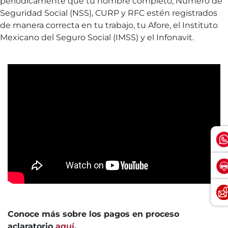
periódicamente que tu nombre completo, Número de
Seguridad Social (NSS), CURP y RFC estén registrados
de manera correcta en tu trabajo, tu Afore, el Instituto
Mexicano del Seguro Social (IMSS) y el Infonavit.
Conoce más sobre los pagos en proceso
aclaratorio
aquí
.