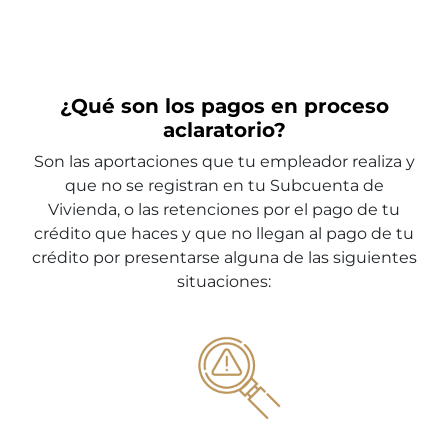
¿Qué son los pagos en proceso
aclaratorio?
Son las aportaciones que tu empleador realiza y
que no se registran en tu Subcuenta de
Vivienda, o las retenciones por el pago de tu
crédito que haces y que no llegan al pago de tu
crédito por presentarse alguna de las siguientes
situaciones: