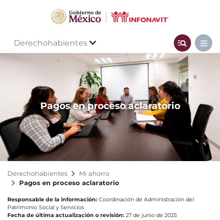
Derechohabientes
Pagos en proceso aclaratorio
Derechohabientes
Mi ahorro
Pagos en proceso aclaratorio
Responsable de la información:
Coordinación de Administración del
Patrimonio Social y Servicios
Fecha de última actualización o revisión:
27 de junio de 2025