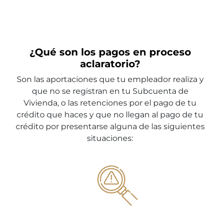
¿Qué son los pagos en proceso
aclaratorio?
Son las aportaciones que tu empleador realiza y
que no se registran en tu Subcuenta de
Vivienda, o las retenciones por el pago de tu
crédito que haces y que no llegan al pago de tu
crédito por presentarse alguna de las siguientes
situaciones: