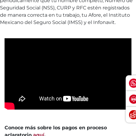
periódicamente que tu nombre completo, Número de
Seguridad Social (NSS), CURP y RFC estén registrados
de manera correcta en tu trabajo, tu Afore, el Instituto
Mexicano del Seguro Social (IMSS) y el Infonavit.
Conoce más sobre los pagos en proceso
aclaratorio
aquí
.