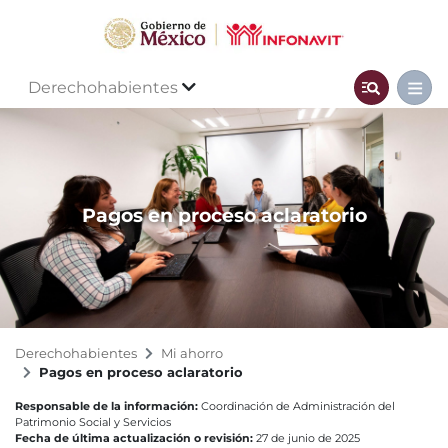
Derechohabientes
Pagos en proceso aclaratorio
Derechohabientes
Mi ahorro
Pagos en proceso aclaratorio
Responsable de la información:
Coordinación de Administración del
Patrimonio Social y Servicios
Fecha de última actualización o revisión:
27 de junio de 2025