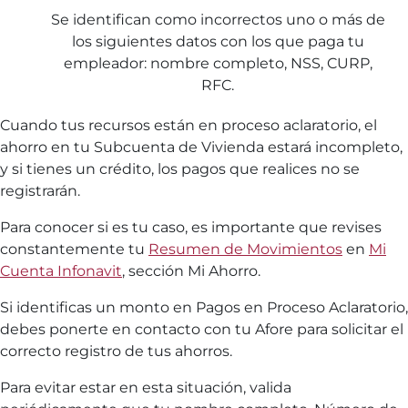
Se identifican como incorrectos uno o más de
los siguientes datos con los que paga tu
empleador: nombre completo, NSS, CURP,
RFC.
Cuando tus recursos están en proceso aclaratorio, el
ahorro en tu Subcuenta de Vivienda estará incompleto,
y si tienes un crédito, los pagos que realices no se
registrarán.
Para conocer si es tu caso, es importante que revises
constantemente tu
Resumen de Movimientos
en
Mi
Cuenta Infonavit
, sección Mi Ahorro.
Si identificas un monto en Pagos en Proceso Aclaratorio,
debes ponerte en contacto con tu Afore para solicitar el
correcto registro de tus ahorros.
Para evitar estar en esta situación, valida