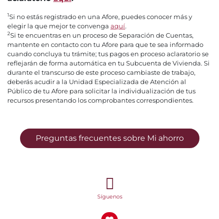
1
Si no estás registrado en una Afore, puedes conocer más y
elegir la que mejor te convenga
aquí
.
2
Si te encuentras en un proceso de Separación de Cuentas,
mantente en contacto con tu Afore para que te sea informado
cuando concluya tu trámite; tus pagos en proceso aclaratorio se
reflejarán de forma automática en tu Subcuenta de Vivienda. Si
durante el transcurso de este proceso cambiaste de trabajo,
deberás acudir a la Unidad Especializada de Atención al
Público de tu Afore para solicitar la individualización de tus
recursos presentando los comprobantes correspondientes.
Preguntas frecuentes sobre Mi ahorro
Síguenos