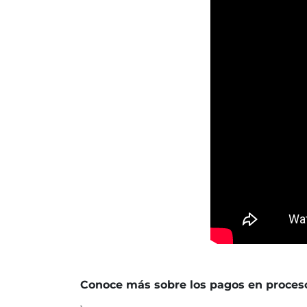
Conoce más sobre los pagos en proceso