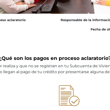
eso aclaratorio
Responsable de la informaci
Fecha de úl
¿Qué son los pagos en proceso aclaratorio
realiza y que no se registran en tu Subcuenta de Vivien
 llegan al pago de tu crédito por presentarse alguna de 