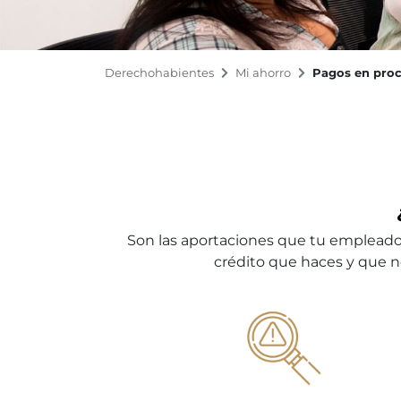
Derechohabientes
Mi ahorro
Pagos en proc
Son las aportaciones que tu empleador 
crédito que haces y que no