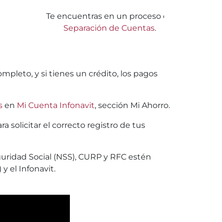
Te encuentras en un proceso de
Separación de Cuentas
.
mpleto, y si tienes un crédito, los pagos
s
en
Mi Cuenta Infonavit
, sección Mi Ahorro.
 solicitar el correcto registro de tus
uridad Social (NSS), CURP y RFC estén
y el Infonavit.