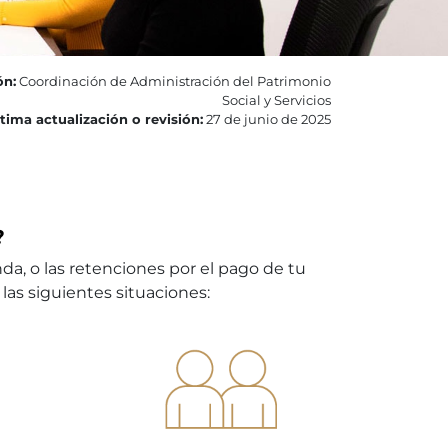
ón:
Coordinación de Administración del Patrimonio
Social y Servicios
tima actualización o revisión:
27 de junio de 2025
?
da, o las retenciones por el pago de tu
las siguientes situaciones: