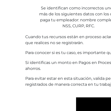
Se identifican como incorrectos un
más de los siguientes datos con los
paga tu empleador: nombre comple
NSS, CURP, RFC.
Cuando tus recursos están en proceso aclara
que realices no se registrarán.
Para conocer si es tu caso, es importante
Si identificas un monto en Pagos en Proceso
ahorros.
Para evitar estar en esta situación, vali
registrados de manera correcta en tu trabajo,