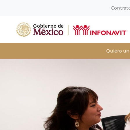
Contrat
Quiero un