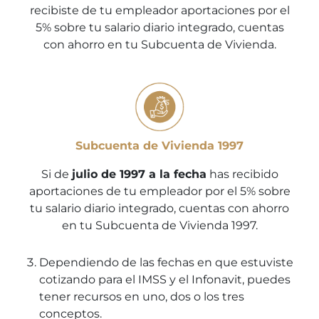
recibiste de tu empleador aportaciones por el
5% sobre tu salario diario integrado, cuentas
con ahorro en tu Subcuenta de Vivienda.
Subcuenta de Vivienda 1997
Si de
julio de 1997 a la fecha
has recibido
aportaciones de tu empleador por el 5% sobre
tu salario diario integrado, cuentas con ahorro
en tu Subcuenta de Vivienda 1997.
Dependiendo de las fechas en que estuviste
cotizando para el IMSS y el Infonavit, puedes
tener recursos en uno, dos o los tres
conceptos.