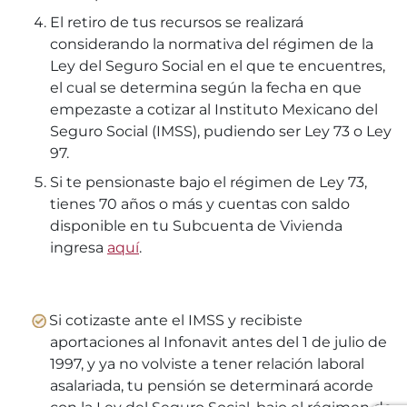
El retiro de tus recursos se realizará
considerando la normativa del régimen de la
Ley del Seguro Social en el que te encuentres,
el cual se determina según la fecha en que
empezaste a cotizar al Instituto Mexicano del
Seguro Social (IMSS), pudiendo ser Ley 73 o Ley
97.
Si te pensionaste bajo el régimen de Ley 73,
tienes 70 años o más y cuentas con saldo
disponible en tu Subcuenta de Vivienda
ingresa
aquí
.
Si cotizaste ante el IMSS y recibiste
aportaciones al Infonavit antes del 1 de julio de
1997, y ya no volviste a tener relación laboral
asalariada, tu pensión se determinará acorde