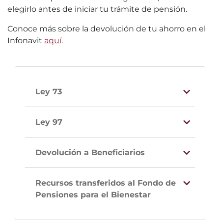
elegirlo antes de iniciar tu trámite de pensión.
Conoce más sobre la devolución de tu ahorro en el
Infonavit
aquí
.
Ley 73
Ley 97
Devolución a Beneficiarios
Recursos transferidos al Fondo de
Pensiones para el Bienestar