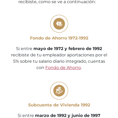
recibiste, como se ve a continuación:
Fondo de Ahorro 1972-1992
Si entre
mayo de 1972 y febrero de 1992
recibiste de tu empleador aportaciones por el
5% sobre tu salario diario integrado, cuentas
con
Fondo de Ahorro
.
Subcuenta de Vivienda 1992
Si entre
marzo de 1992 y junio de 1997