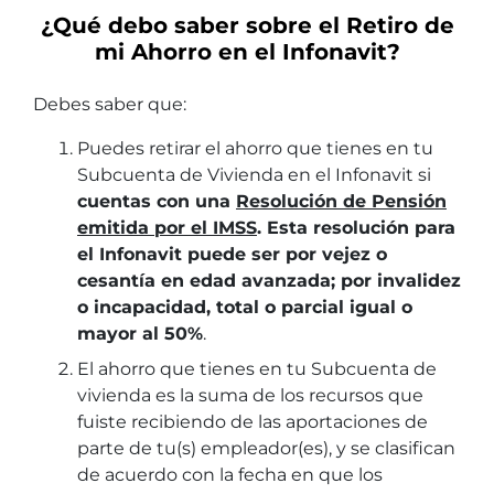
¿Qué debo saber sobre el Retiro de
mi Ahorro en el Infonavit?
Debes saber que:
Puedes retirar el ahorro que tienes en tu
Subcuenta de Vivienda en el Infonavit si
cuentas con una
Resolución de Pensión
emitida por el IMSS
. Esta resolución para
el Infonavit puede ser por vejez o
cesantía en edad avanzada; por invalidez
o incapacidad, total o parcial igual o
mayor al 50%
.
El ahorro que tienes en tu Subcuenta de
vivienda es la suma de los recursos que
fuiste recibiendo de las aportaciones de
parte de tu(s) empleador(es), y se clasifican
de acuerdo con la fecha en que los