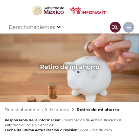
Derechohabientes
Retiro de mi ahorro
Derechohabientes
Mi ahorro
Retiro de mi ahorro
Responsable de la información:
Coordinación de Administración del
Patrimonio Social y Servicios
Fecha de última actualización o revisión:
27 de junio de 2025