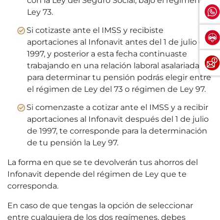
con la Ley del Seguro Social, bajo el régimen de
Ley 73.
Si cotizaste ante el IMSS y recibiste
aportaciones al Infonavit antes del 1 de julio de
1997, y posterior a esta fecha continuaste
trabajando en una relación laboral asalariada,
para determinar tu pensión podrás elegir entre
el régimen de Ley del 73 o régimen de Ley 97.
Si comenzaste a cotizar ante el IMSS y a recibir
aportaciones al Infonavit después del 1 de julio
de 1997, te corresponde para la determinación
de tu pensión la Ley 97.
La forma en que se te devolverán tus ahorros del
Infonavit depende del régimen de Ley que te
corresponda.
En caso de que tengas la opción de seleccionar
entre cualquiera de los dos regímenes, debes