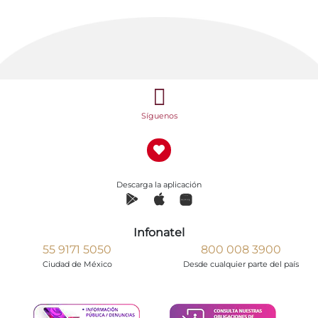
Síguenos
Descarga la aplicación
Infonatel
55 9171 5050
800 008 3900
Ciudad de México
Desde cualquier parte del país