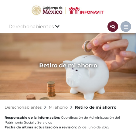
Derechohabientes
Retiro de mi ahorro
Derechohabientes
Mi ahorro
Retiro de mi ahorro
Responsable de la información:
Coordinación de Administración del
Patrimonio Social y Servicios
Fecha de última actualización o revisión:
27 de junio de 2025