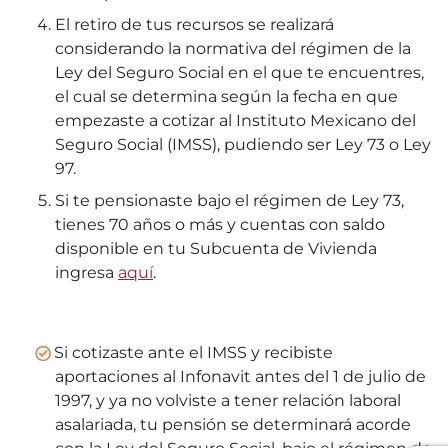
El retiro de tus recursos se realizará
considerando la normativa del régimen de la
Ley del Seguro Social en el que te encuentres,
el cual se determina según la fecha en que
empezaste a cotizar al Instituto Mexicano del
Seguro Social (IMSS), pudiendo ser Ley 73 o Ley
97.
Si te pensionaste bajo el régimen de Ley 73,
tienes 70 años o más y cuentas con saldo
disponible en tu Subcuenta de Vivienda
ingresa
aquí
.
Si cotizaste ante el IMSS y recibiste
aportaciones al Infonavit antes del 1 de julio de
1997, y ya no volviste a tener relación laboral
asalariada, tu pensión se determinará acorde