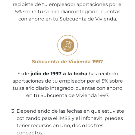
recibiste de tu empleador aportaciones por el
5% sobre tu salario diario integrado, cuentas
con ahorro en tu Subcuenta de Vivienda.
Subcuenta de Vivienda 1997
Si de
julio de 1997 a la fecha
has recibido
aportaciones de tu empleador por el 5% sobre
tu salario diario integrado, cuentas con ahorro
en tu Subcuenta de Vivienda 1997.
Dependiendo de las fechas en que estuviste
cotizando para el IMSS y el Infonavit, puedes
tener recursos en uno, dos o los tres
conceptos.