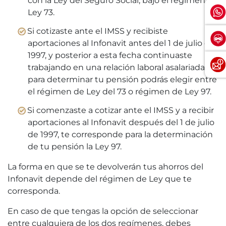
con la Ley del Seguro Social, bajo el régimen de
Ley 73.
Si cotizaste ante el IMSS y recibiste
aportaciones al Infonavit antes del 1 de julio de
1997, y posterior a esta fecha continuaste
trabajando en una relación laboral asalariada,
para determinar tu pensión podrás elegir entre
el régimen de Ley del 73 o régimen de Ley 97.
Si comenzaste a cotizar ante el IMSS y a recibir
aportaciones al Infonavit después del 1 de julio
de 1997, te corresponde para la determinación
de tu pensión la Ley 97.
La forma en que se te devolverán tus ahorros del
Infonavit depende del régimen de Ley que te
corresponda.
En caso de que tengas la opción de seleccionar
entre cualquiera de los dos regímenes, debes