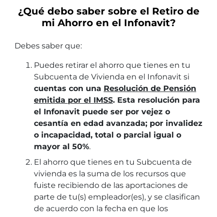
¿Qué debo saber sobre el Retiro de
mi Ahorro en el Infonavit?
Debes saber que:
Puedes retirar el ahorro que tienes en tu
Subcuenta de Vivienda en el Infonavit si
cuentas con una
Resolución de Pensión
emitida por el IMSS
. Esta resolución para
el Infonavit puede ser por vejez o
cesantía en edad avanzada; por invalidez
o incapacidad, total o parcial igual o
mayor al 50%
.
El ahorro que tienes en tu Subcuenta de
vivienda es la suma de los recursos que
fuiste recibiendo de las aportaciones de
parte de tu(s) empleador(es), y se clasifican
de acuerdo con la fecha en que los