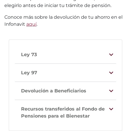
elegirlo antes de iniciar tu trámite de pensión.
Conoce más sobre la devolución de tu ahorro en el
Infonavit
aquí
.
Ley 73
Ley 97
Devolución a Beneficiarios
Recursos transferidos al Fondo de
Pensiones para el Bienestar