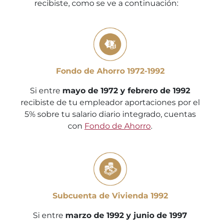
recibiste, como se ve a continuación:
Fondo de Ahorro 1972-1992
Si entre
mayo de 1972 y febrero de 1992
recibiste de tu empleador aportaciones por el
5% sobre tu salario diario integrado, cuentas
con
Fondo de Ahorro
.
Subcuenta de Vivienda 1992
Si entre
marzo de 1992 y junio de 1997