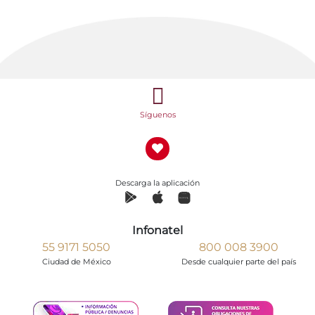
Síguenos
Descarga la aplicación
Infonatel
55 9171 5050
800 008 3900
Ciudad de México
Desde cualquier parte del país