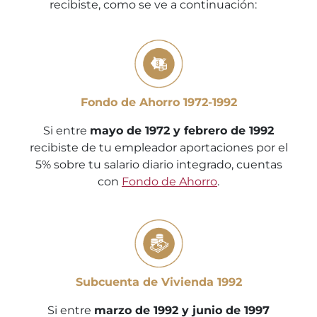
recibiste, como se ve a continuación:
Fondo de Ahorro 1972-1992
Si entre
mayo de 1972 y febrero de 1992
recibiste de tu empleador aportaciones por el
5% sobre tu salario diario integrado, cuentas
con
Fondo de Ahorro
.
Subcuenta de Vivienda 1992
Si entre
marzo de 1992 y junio de 1997