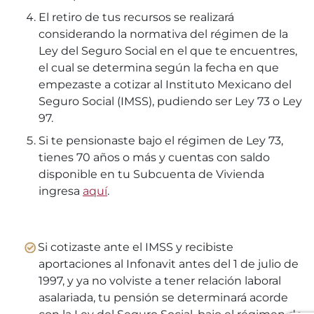
El retiro de tus recursos se realizará
considerando la normativa del régimen de la
Ley del Seguro Social en el que te encuentres,
el cual se determina según la fecha en que
empezaste a cotizar al Instituto Mexicano del
Seguro Social (IMSS), pudiendo ser Ley 73 o Ley
97.
Si te pensionaste bajo el régimen de Ley 73,
tienes 70 años o más y cuentas con saldo
disponible en tu Subcuenta de Vivienda
ingresa
aquí
.
Si cotizaste ante el IMSS y recibiste
aportaciones al Infonavit antes del 1 de julio de
1997, y ya no volviste a tener relación laboral
asalariada, tu pensión se determinará acorde