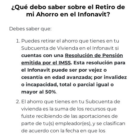
¿Qué debo saber sobre el Retiro de
mi Ahorro en el Infonavit?
Debes saber que:
Puedes retirar el ahorro que tienes en tu
Subcuenta de Vivienda en el Infonavit si
cuentas con una
Resolución de Pensión
emitida por el IMSS
. Esta resolución para
el Infonavit puede ser por vejez o
cesantía en edad avanzada; por invalidez
o incapacidad, total o parcial igual o
mayor al 50%
.
El ahorro que tienes en tu Subcuenta de
vivienda es la suma de los recursos que
fuiste recibiendo de las aportaciones de
parte de tu(s) empleador(es), y se clasifican
de acuerdo con la fecha en que los