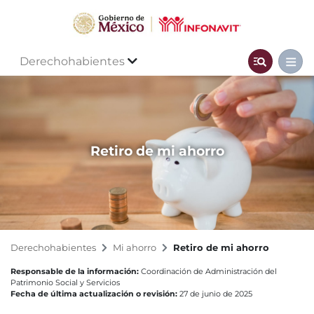
Derechohabientes
Retiro de mi ahorro
Derechohabientes
Mi ahorro
Retiro de mi ahorro
Responsable de la información:
Coordinación de Administración del
Patrimonio Social y Servicios
Fecha de última actualización o revisión:
27 de junio de 2025