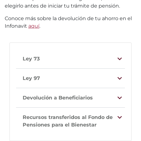
elegirlo antes de iniciar tu trámite de pensión.
Conoce más sobre la devolución de tu ahorro en el
Infonavit
aquí
.
Ley 73
Ley 97
Devolución a Beneficiarios
Recursos transferidos al Fondo de
Pensiones para el Bienestar