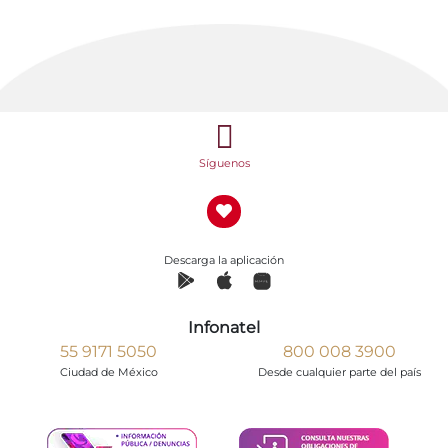
Síguenos
Descarga la aplicación
Infonatel
55 9171 5050
800 008 3900
Ciudad de México
Desde cualquier parte del país