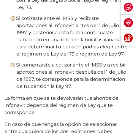
con la Ley del Seguro Social, bajo el régimen de
Ley 73.
Si cotizaste ante el IMSS y recibiste
aportaciones al Infonavit antes del 1 de julio de
1997, y posterior a esta fecha continuaste
trabajando en una relación laboral asalariada,
para determinar tu pensión podrás elegir entre
el régimen de Ley del 73 o régimen de Ley 97.
Si comenzaste a cotizar ante el IMSS y a recibir
aportaciones al Infonavit después del 1 de julio
de 1997, te corresponde para la determinación
de tu pensión la Ley 97.
La forma en que se te devolverán tus ahorros del
Infonavit depende del régimen de Ley que te
corresponda.
En caso de que tengas la opción de seleccionar
entre cualquiera de los dos regímenes, debes