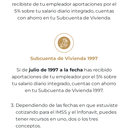
recibiste de tu empleador aportaciones por el
5% sobre tu salario diario integrado, cuentas
con ahorro en tu Subcuenta de Vivienda.
Subcuenta de Vivienda 1997
Si de
julio de 1997 a la fecha
has recibido
aportaciones de tu empleador por el 5% sobre
tu salario diario integrado, cuentas con ahorro
en tu Subcuenta de Vivienda 1997.
Dependiendo de las fechas en que estuviste
cotizando para el IMSS y el Infonavit, puedes
tener recursos en uno, dos o los tres
conceptos.