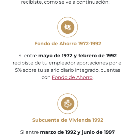
recibiste, como se ve a continuación:
Fondo de Ahorro 1972-1992
Si entre
mayo de 1972 y febrero de 1992
recibiste de tu empleador aportaciones por el
5% sobre tu salario diario integrado, cuentas
con
Fondo de Ahorro
.
Subcuenta de Vivienda 1992
Si entre
marzo de 1992 y junio de 1997