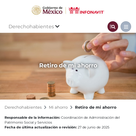
Derechohabientes
Retiro de mi ahorro
Derechohabientes
Mi ahorro
Retiro de mi ahorro
Responsable de la información:
Coordinación de Administración del
Patrimonio Social y Servicios
Fecha de última actualización o revisión:
27 de junio de 2025