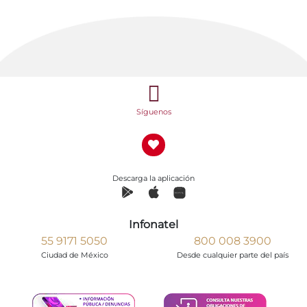
Síguenos
Descarga la aplicación
Infonatel
55 9171 5050
800 008 3900
Ciudad de México
Desde cualquier parte del país