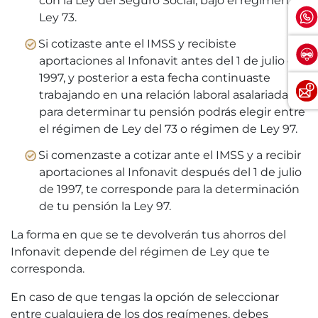
con la Ley del Seguro Social, bajo el régimen de
Ley 73.
Si cotizaste ante el IMSS y recibiste
aportaciones al Infonavit antes del 1 de julio de
1997, y posterior a esta fecha continuaste
trabajando en una relación laboral asalariada,
para determinar tu pensión podrás elegir entre
el régimen de Ley del 73 o régimen de Ley 97.
Si comenzaste a cotizar ante el IMSS y a recibir
aportaciones al Infonavit después del 1 de julio
de 1997, te corresponde para la determinación
de tu pensión la Ley 97.
La forma en que se te devolverán tus ahorros del
Infonavit depende del régimen de Ley que te
corresponda.
En caso de que tengas la opción de seleccionar
entre cualquiera de los dos regímenes, debes