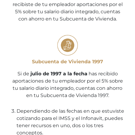
recibiste de tu empleador aportaciones por el
5% sobre tu salario diario integrado, cuentas
con ahorro en tu Subcuenta de Vivienda.
Subcuenta de Vivienda 1997
Si de
julio de 1997 a la fecha
has recibido
aportaciones de tu empleador por el 5% sobre
tu salario diario integrado, cuentas con ahorro
en tu Subcuenta de Vivienda 1997.
Dependiendo de las fechas en que estuviste
cotizando para el IMSS y el Infonavit, puedes
tener recursos en uno, dos o los tres
conceptos.