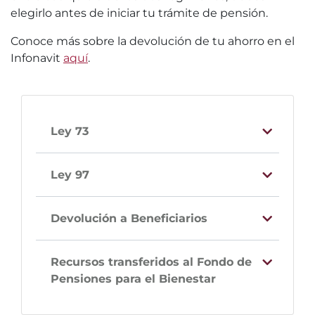
elegirlo antes de iniciar tu trámite de pensión.
Conoce más sobre la devolución de tu ahorro en el
Infonavit
aquí
.
Ley 73
Ley 97
Devolución a Beneficiarios
Recursos transferidos al Fondo de
Pensiones para el Bienestar