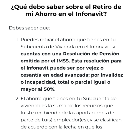
¿Qué debo saber sobre el Retiro de
mi Ahorro en el Infonavit?
Debes saber que:
Puedes retirar el ahorro que tienes en tu
Subcuenta de Vivienda en el Infonavit si
cuentas con una
Resolución de Pensión
emitida por el IMSS
. Esta resolución para
el Infonavit puede ser por vejez o
cesantía en edad avanzada; por invalidez
o incapacidad, total o parcial igual o
mayor al 50%
.
El ahorro que tienes en tu Subcuenta de
vivienda es la suma de los recursos que
fuiste recibiendo de las aportaciones de
parte de tu(s) empleador(es), y se clasifican
de acuerdo con la fecha en que los