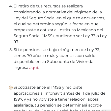
El retiro de tus recursos se realizará
considerando la normativa del régimen de la
Ley del Seguro Social en el que te encuentres,
el cual se determina según la fecha en que
empezaste a cotizar al Instituto Mexicano del
Seguro Social (IMSS), pudiendo ser Ley 73 o Ley
97.
Si te pensionaste bajo el régimen de Ley 73,
tienes 70 años o más y cuentas con saldo
disponible en tu Subcuenta de Vivienda
ingresa
aquí
.
Si cotizaste ante el IMSS y recibiste
aportaciones al Infonavit antes del 1 de julio de
1997, y ya no volviste a tener relación laboral
asalariada, tu pensión se determinará acorde