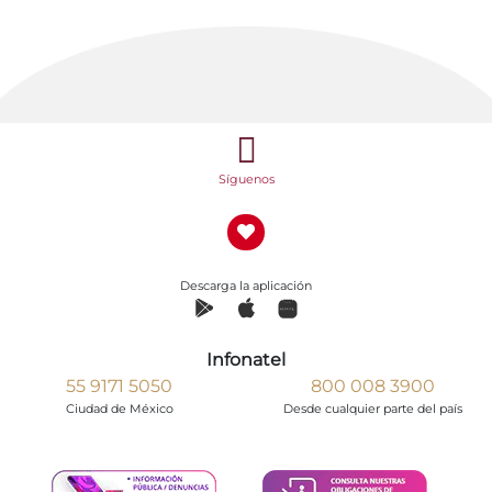
Síguenos
Descarga la aplicación
Infonatel
55 9171 5050
800 008 3900
Ciudad de México
Desde cualquier parte del país