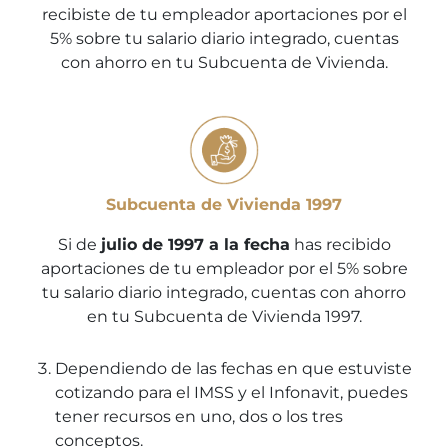
recibiste de tu empleador aportaciones por el
5% sobre tu salario diario integrado, cuentas
con ahorro en tu Subcuenta de Vivienda.
Subcuenta de Vivienda 1997
Si de
julio de 1997 a la fecha
has recibido
aportaciones de tu empleador por el 5% sobre
tu salario diario integrado, cuentas con ahorro
en tu Subcuenta de Vivienda 1997.
Dependiendo de las fechas en que estuviste
cotizando para el IMSS y el Infonavit, puedes
tener recursos en uno, dos o los tres
conceptos.