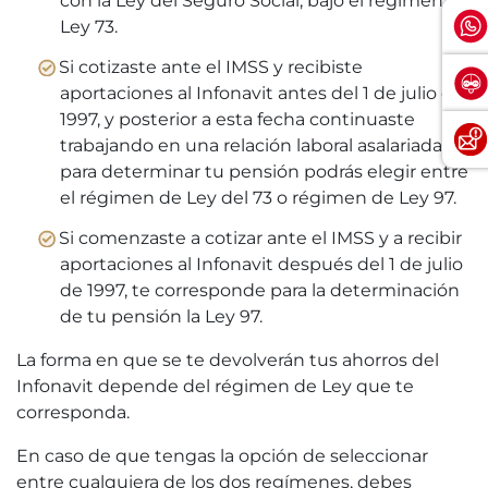
con la Ley del Seguro Social, bajo el régimen de
Ley 73.
Si cotizaste ante el IMSS y recibiste
aportaciones al Infonavit antes del 1 de julio de
1997, y posterior a esta fecha continuaste
trabajando en una relación laboral asalariada,
para determinar tu pensión podrás elegir entre
el régimen de Ley del 73 o régimen de Ley 97.
Si comenzaste a cotizar ante el IMSS y a recibir
aportaciones al Infonavit después del 1 de julio
de 1997, te corresponde para la determinación
de tu pensión la Ley 97.
La forma en que se te devolverán tus ahorros del
Infonavit depende del régimen de Ley que te
corresponda.
En caso de que tengas la opción de seleccionar
entre cualquiera de los dos regímenes, debes