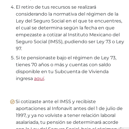
El retiro de tus recursos se realizará
considerando la normativa del régimen de la
Ley del Seguro Social en el que te encuentres,
el cual se determina según la fecha en que
empezaste a cotizar al Instituto Mexicano del
Seguro Social (IMSS), pudiendo ser Ley 73 o Ley
97.
Si te pensionaste bajo el régimen de Ley 73,
tienes 70 años o más y cuentas con saldo
disponible en tu Subcuenta de Vivienda
ingresa
aquí
.
Si cotizaste ante el IMSS y recibiste
aportaciones al Infonavit antes del 1 de julio de
1997, y ya no volviste a tener relación laboral
asalariada, tu pensión se determinará acorde