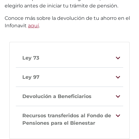
elegirlo antes de iniciar tu trámite de pensión.
Conoce más sobre la devolución de tu ahorro en el
Infonavit
aquí
.
Ley 73
Ley 97
Devolución a Beneficiarios
Recursos transferidos al Fondo de
Pensiones para el Bienestar