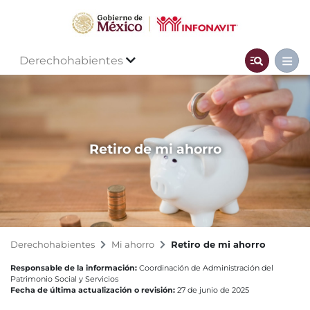
Derechohabientes
Retiro de mi ahorro
Derechohabientes
Mi ahorro
Retiro de mi ahorro
Responsable de la información:
Coordinación de Administración del
Patrimonio Social y Servicios
Fecha de última actualización o revisión:
27 de junio de 2025