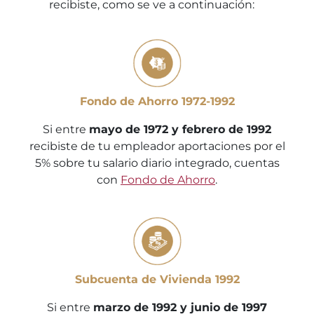
recibiste, como se ve a continuación:
Fondo de Ahorro 1972-1992
Si entre
mayo de 1972 y febrero de 1992
recibiste de tu empleador aportaciones por el
5% sobre tu salario diario integrado, cuentas
con
Fondo de Ahorro
.
Subcuenta de Vivienda 1992
Si entre
marzo de 1992 y junio de 1997