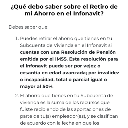
¿Qué debo saber sobre el Retiro de
mi Ahorro en el Infonavit?
Debes saber que:
Puedes retirar el ahorro que tienes en tu
Subcuenta de Vivienda en el Infonavit si
cuentas con una
Resolución de Pensión
emitida por el IMSS
. Esta resolución para
el Infonavit puede ser por vejez o
cesantía en edad avanzada; por invalidez
o incapacidad, total o parcial igual o
mayor al 50%
.
El ahorro que tienes en tu Subcuenta de
vivienda es la suma de los recursos que
fuiste recibiendo de las aportaciones de
parte de tu(s) empleador(es), y se clasifican
de acuerdo con la fecha en que los