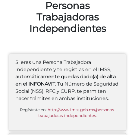
Personas
Trabajadoras
Independientes
Si eres una Persona Trabajadora
Independiente y te registras en el IMSS,
automáticamente quedas dado(a) de alta
en el INFONAVIT
. Tu Número de Seguridad
Social (NSS), RFC y CURP, te permiten
hacer trámites en ambas instituciones.
Regístrate en:
http://www.imss.gob.mx/personas-
trabajadoras-independientes.