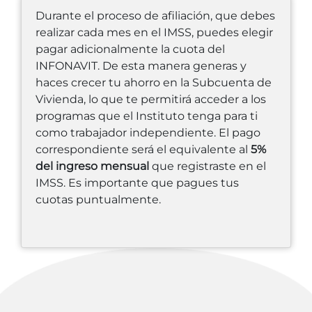
Durante el proceso de afiliación, que debes
realizar cada mes en el IMSS, puedes elegir
pagar adicionalmente la cuota del
INFONAVIT. De esta manera generas y
haces crecer tu ahorro en la Subcuenta de
Vivienda, lo que te permitirá acceder a los
programas que el Instituto tenga para ti
como trabajador independiente. El pago
correspondiente será el equivalente al
5%
del ingreso mensual
que registraste en el
IMSS. Es importante que pagues tus
cuotas puntualmente.