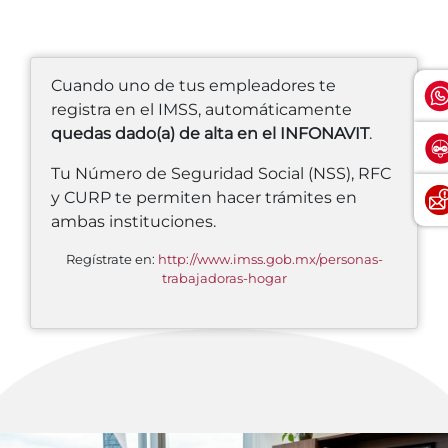
Cuando uno de tus empleadores te
registra en el IMSS, automáticamente
quedas dado(a) de alta en el INFONAVIT
.
Tu Número de Seguridad Social (NSS), RFC
y CURP te permiten hacer trámites en
ambas instituciones.
Regístrate en:
http://www.imss.gob.mx/personas-
trabajadoras-hogar