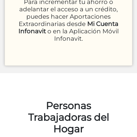
Para incrementar tu ahorro o
adelantar el acceso a un crédito,
puedes hacer Aportaciones
Extraordinarias desde
Mi Cuenta
Infonavit
o en la Aplicación Móvil
Infonavit.
Personas
Trabajadoras del
Hogar