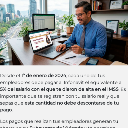
Desde el
1º de enero de 2024
, cada uno de tus
empleadores debe pagar al Infonavit el equivalente al
5% del salario con el que te dieron de alta en el IMSS
. Es
importante que te registren con tu salario real y que
sepas que
esta cantidad no debe descontarse de tu
pago
.
Los pagos que realizan tus empleadores generan tu