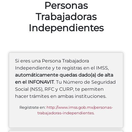
Personas
Trabajadoras
Independientes
Si eres una Persona Trabajadora
Independiente y te registras en el IMSS,
automáticamente quedas dado(a) de alta
en el INFONAVIT
. Tu Número de Seguridad
Social (NSS), RFC y CURP, te permiten
hacer trámites en ambas instituciones.
Regístrate en:
http://www.imss.gob.mx/personas-
trabajadoras-independientes.