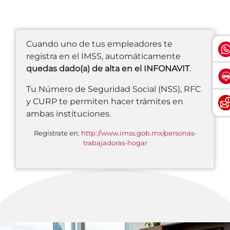
Cuando uno de tus empleadores te
registra en el IMSS, automáticamente
quedas dado(a) de alta en el INFONAVIT
.
Tu Número de Seguridad Social (NSS), RFC
y CURP te permiten hacer trámites en
ambas instituciones.
Regístrate en:
http://www.imss.gob.mx/personas-
trabajadoras-hogar