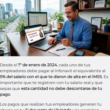
Desde el
1º de enero de 2024
, cada uno de tus
empleadores debe pagar al Infonavit el equivalente al
5% del salario con el que te dieron de alta en el IMSS
. Es
importante que te registren con tu salario real y que
sepas que
esta cantidad no debe descontarse de tu
pago
.
Los pagos que realizan tus empleadores generan tu