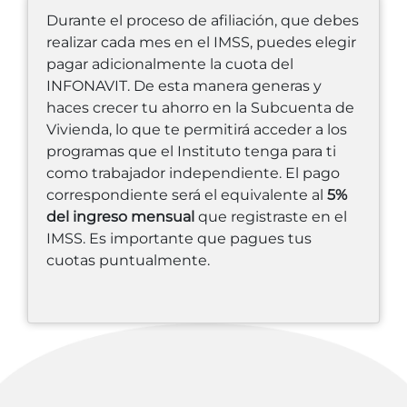
Durante el proceso de afiliación, que debes
realizar cada mes en el IMSS, puedes elegir
pagar adicionalmente la cuota del
INFONAVIT. De esta manera generas y
haces crecer tu ahorro en la Subcuenta de
Vivienda, lo que te permitirá acceder a los
programas que el Instituto tenga para ti
como trabajador independiente. El pago
correspondiente será el equivalente al
5%
del ingreso mensual
que registraste en el
IMSS. Es importante que pagues tus
cuotas puntualmente.