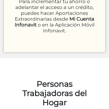
Para incrementar tu ahorro o
adelantar el acceso a un crédito,
puedes hacer Aportaciones
Extraordinarias desde
Mi Cuenta
Infonavit
o en la Aplicación Móvil
Infonavit.
Personas
Trabajadoras del
Hogar