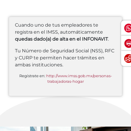
Cuando uno de tus empleadores te
registra en el IMSS, automáticamente
quedas dado(a) de alta en el INFONAVIT
.
Tu Número de Seguridad Social (NSS), RFC
y CURP te permiten hacer trámites en
ambas instituciones.
Regístrate en:
http://www.imss.gob.mx/personas-
trabajadoras-hogar