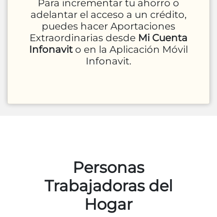
Para incrementar tu ahorro o
adelantar el acceso a un crédito,
puedes hacer Aportaciones
Extraordinarias desde
Mi Cuenta
Infonavit
o en la Aplicación Móvil
Infonavit.
Personas
Trabajadoras del
Hogar