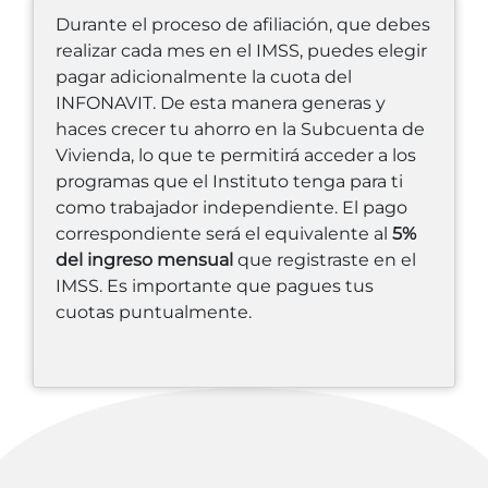
Durante el proceso de afiliación, que debes
realizar cada mes en el IMSS, puedes elegir
pagar adicionalmente la cuota del
INFONAVIT. De esta manera generas y
haces crecer tu ahorro en la Subcuenta de
Vivienda, lo que te permitirá acceder a los
programas que el Instituto tenga para ti
como trabajador independiente. El pago
correspondiente será el equivalente al
5%
del ingreso mensual
que registraste en el
IMSS. Es importante que pagues tus
cuotas puntualmente.