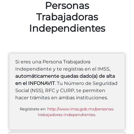
Personas
Trabajadoras
Independientes
Si eres una Persona Trabajadora
Independiente y te registras en el IMSS,
automáticamente quedas dado(a) de alta
en el INFONAVIT
. Tu Número de Seguridad
Social (NSS), RFC y CURP, te permiten
hacer trámites en ambas instituciones.
Regístrate en:
http://www.imss.gob.mx/personas-
trabajadoras-independientes.