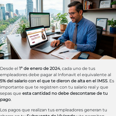
Desde el
1º de enero de 2024
, cada uno de tus
empleadores debe pagar al Infonavit el equivalente al
5% del salario con el que te dieron de alta en el IMSS
. Es
importante que te registren con tu salario real y que
sepas que
esta cantidad no debe descontarse de tu
pago
.
Los pagos que realizan tus empleadores generan tu