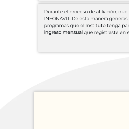
Durante el proceso de afiliación, qu
INFONAVIT. De esta manera generas y 
programas que el Instituto tenga par
ingreso mensual
que registraste en 