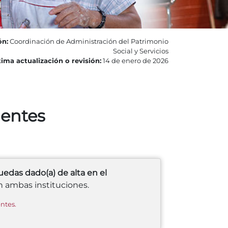
ón:
Coordinación de Administración del Patrimonio
Social y Servicios
ima actualización o revisión:
14 de enero de 2026
ientes
das dado(a) de alta en el
n ambas instituciones.
ntes.