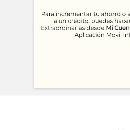
Para incrementar tu ahorro o 
a un crédito, puedes hace
Extraordinarias desde
Mi Cuent
Aplicación Móvil In