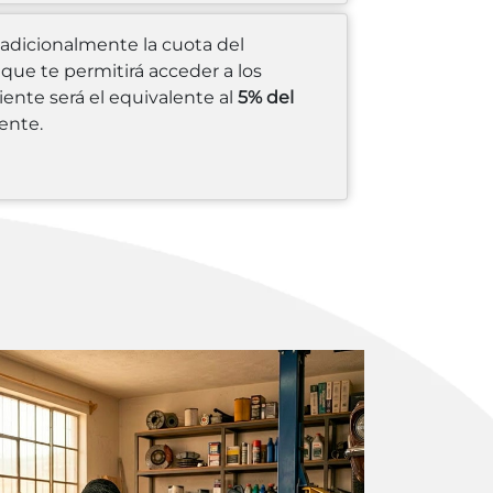
 adicionalmente la cuota del
que te permitirá acceder a los
ente será el equivalente al
5% del
ente.