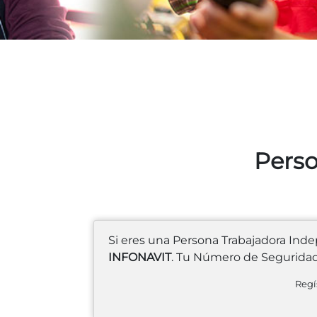
Perso
Si eres una Persona Trabajadora Inde
INFONAVIT
. Tu Número de Seguridad 
Regí