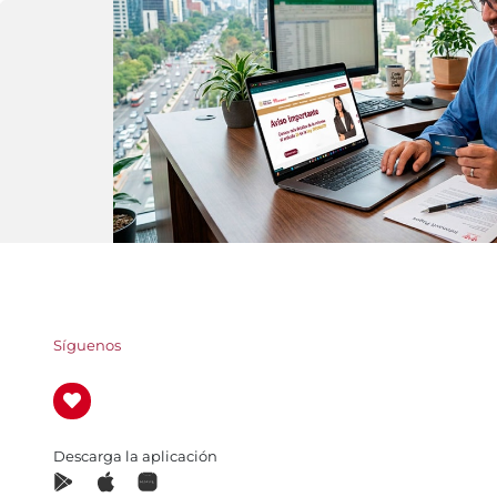
Síguenos
Descarga la aplicación