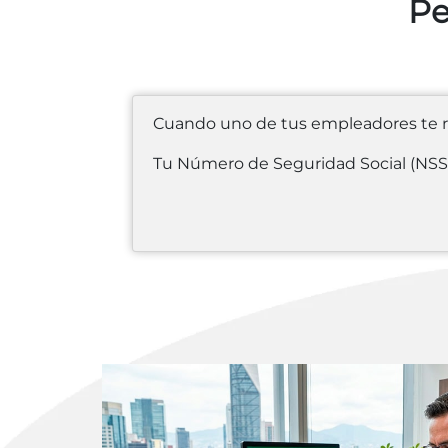
Pe
Cuando uno de tus empleadores te r
Tu Número de Seguridad Social (NSS)