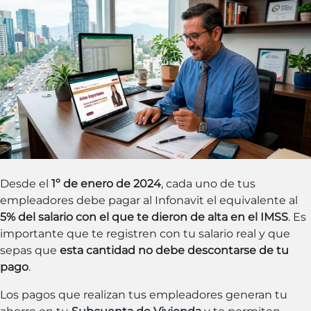
Desde el
1º de enero de 2024
, cada uno de tus
empleadores debe pagar al Infonavit el equivalente al
5% del salario con el que te dieron de alta en el IMSS
. Es
importante que te registren con tu salario real y que
sepas que
esta cantidad no debe descontarse de tu
pago
.
Los pagos que realizan tus empleadores generan tu