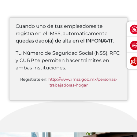
Cuando uno de tus empleadores te
registra en el IMSS, automáticamente
quedas dado(a) de alta en el INFONAVIT
.
Tu Número de Seguridad Social (NSS), RFC
y CURP te permiten hacer trámites en
ambas instituciones.
Regístrate en:
http://www.imss.gob.mx/personas-
trabajadoras-hogar