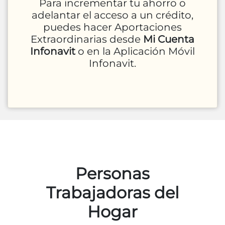
Para incrementar tu ahorro o
adelantar el acceso a un crédito,
puedes hacer Aportaciones
Extraordinarias desde
Mi Cuenta
Infonavit
o en la Aplicación Móvil
Infonavit.
Personas
Trabajadoras del
Hogar