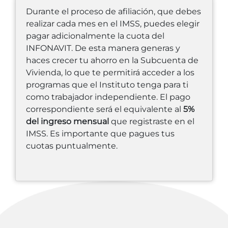
Durante el proceso de afiliación, que debes
realizar cada mes en el IMSS, puedes elegir
pagar adicionalmente la cuota del
INFONAVIT. De esta manera generas y
haces crecer tu ahorro en la Subcuenta de
Vivienda, lo que te permitirá acceder a los
programas que el Instituto tenga para ti
como trabajador independiente. El pago
correspondiente será el equivalente al
5%
del ingreso mensual
que registraste en el
IMSS. Es importante que pagues tus
cuotas puntualmente.