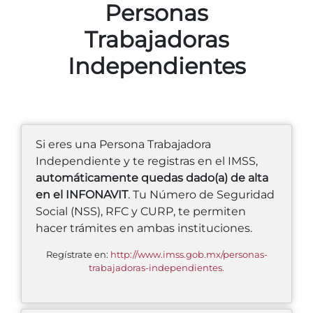
Personas
Trabajadoras
Independientes
Si eres una Persona Trabajadora
Independiente y te registras en el IMSS,
automáticamente quedas dado(a) de alta
en el INFONAVIT
. Tu Número de Seguridad
Social (NSS), RFC y CURP, te permiten
hacer trámites en ambas instituciones.
Regístrate en:
http://www.imss.gob.mx/personas-
trabajadoras-independientes.