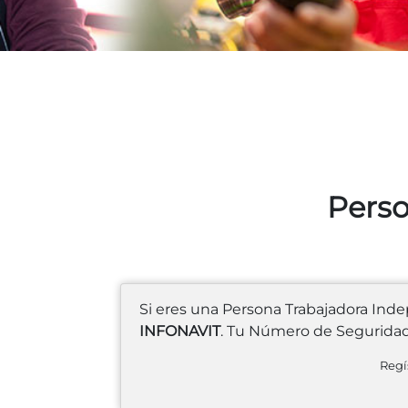
Perso
Si eres una Persona Trabajadora Inde
INFONAVIT
. Tu Número de Seguridad 
Regí