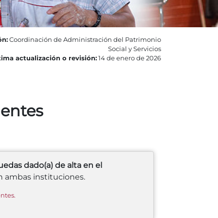
ón:
Coordinación de Administración del Patrimonio
Social y Servicios
ima actualización o revisión:
14 de enero de 2026
ientes
das dado(a) de alta en el
n ambas instituciones.
ntes.