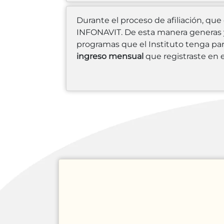
Durante el proceso de afiliación, qu
INFONAVIT. De esta manera generas y 
programas que el Instituto tenga par
ingreso mensual
que registraste en 