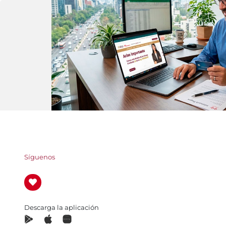
Síguenos
Descarga la aplicación