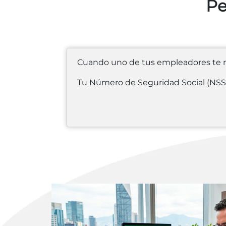
Pe
Cuando uno de tus empleadores te r
Tu Número de Seguridad Social (NSS)