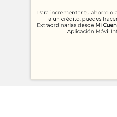
Para incrementar tu ahorro o 
a un crédito, puedes hace
Extraordinarias desde
Mi Cuent
Aplicación Móvil In