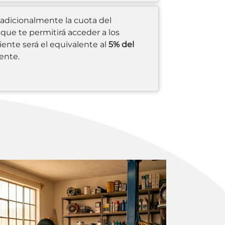
 adicionalmente la cuota del
que te permitirá acceder a los
ente será el equivalente al
5% del
ente.