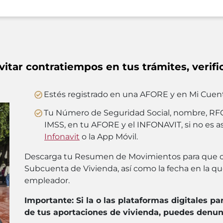
vitar contratiempos en tus trámites, verifi
Estés registrado en una AFORE y en Mi Cuent
Tu Número de Seguridad Social, nombre, RF
IMSS, en tu AFORE y el INFONAVIT, si no es as
Infonavit
o la App Móvil.
Descarga tu Resumen de Movimientos para que 
Subcuenta de Vivienda, así como la fecha en la qu
empleador.
Importante: Si la o las plataformas digitales pa
de tus aportaciones de vivienda, puedes denun