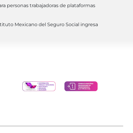
para personas trabajadoras de plataformas
stituto Mexicano del Seguro Social ingresa