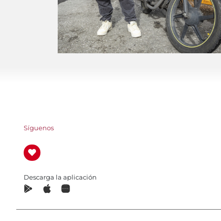
Síguenos
Descarga la aplicación