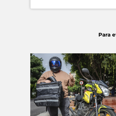
Para e