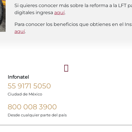
Si quieres conocer más sobre la reforma a la LFT 
digitales ingresa
aquí
.
Para conocer los beneficios que obtienes en el In
aquí
.
Infonatel
55 9171 5050
Ciudad de México
800 008 3900
Desde cualquier parte del país