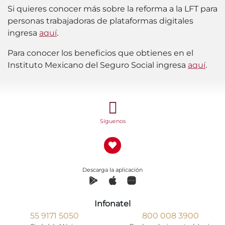
Si quieres conocer más sobre la reforma a la LFT para
personas trabajadoras de plataformas digitales
ingresa
aquí
.
Para conocer los beneficios que obtienes en el
Instituto Mexicano del Seguro Social ingresa
aquí
.
Síguenos
Descarga la aplicación
Infonatel
55 9171 5050
800 008 3900