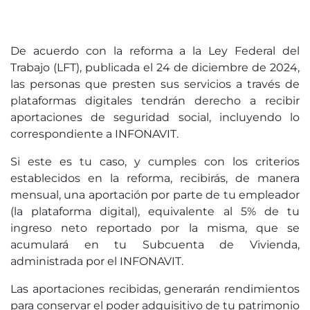
De acuerdo con la reforma a la Ley Federal del
Trabajo (LFT), publicada el 24 de diciembre de 2024,
las personas que presten sus servicios a través de
plataformas digitales tendrán derecho a recibir
aportaciones de seguridad social, incluyendo lo
correspondiente a INFONAVIT.
Si este es tu caso, y cumples con los criterios
establecidos en la reforma, recibirás, de manera
mensual, una aportación por parte de tu empleador
(la plataforma digital), equivalente al 5% de tu
ingreso neto reportado por la misma, que se
acumulará en tu Subcuenta de Vivienda,
administrada por el INFONAVIT.
Las aportaciones recibidas, generarán rendimientos
para conservar el poder adquisitivo de tu patrimonio