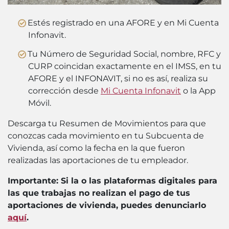
Estés registrado en una AFORE y en Mi Cuenta
Infonavit.
Tu Número de Seguridad Social, nombre, RFC y
CURP coincidan exactamente en el IMSS, en tu
AFORE y el INFONAVIT, si no es así, realiza su
corrección desde
Mi Cuenta Infonavit
o la App
Móvil.
Descarga tu Resumen de Movimientos para que
conozcas cada movimiento en tu Subcuenta de
Vivienda, así como la fecha en la que fueron
realizadas las aportaciones de tu empleador.
Importante: Si la o las plataformas digitales para
las que trabajas no realizan el pago de tus
aportaciones de vivienda, puedes denunciarlo
aquí
.