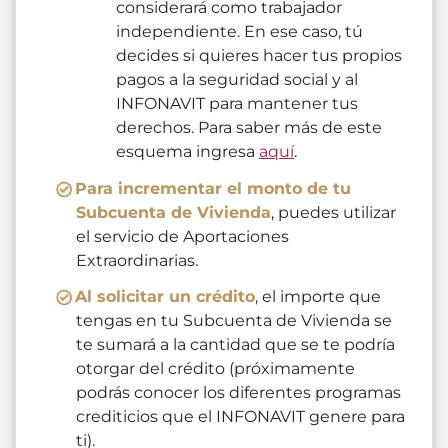
considerará como trabajador
independiente. En ese caso, tú
decides si quieres hacer tus propios
pagos a la seguridad social y al
INFONAVIT para mantener tus
derechos. Para saber más de este
esquema ingresa
aquí
.
Para incrementar el monto de tu
Subcuenta de Vivienda
, puedes utilizar
el servicio de Aportaciones
Extraordinarias.
Al solicitar un crédito
, el importe que
tengas en tu Subcuenta de Vivienda se
te sumará a la cantidad que se te podría
otorgar del crédito (próximamente
podrás conocer los diferentes programas
crediticios que el INFONAVIT genere para
ti).