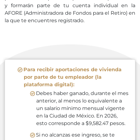
y formarán parte de tu cuenta individual en la
AFORE (Administradora de Fondos para el Retiro) en
la que te encuentres registrado.
Para recibir aportaciones de vivienda
por parte de tu empleador (la
plataforma digital):
Debes haber ganado, durante el mes
anterior, al menos lo equivalente a
un salario mínimo mensual vigente
en la Ciudad de México. En 2026,
esto corresponde a $9,582.47 pesos.
Si no alcanzas ese ingreso, se te