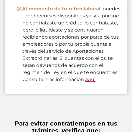
Al momento de tu retiro laboral
, puedes
tener recursos disponibles ya sea porque
no contrataste un crédito, lo contrataste,
pero lo liquidaste y se continuaron
recibiendo aportaciones por parte de tus
empleadores o por tu propia cuenta a
través del servicio de Aportaciones
Extraordinarias. Si cuentas con ellos, te
serán devueltos de acuerdo con el
régimen de Ley en el que te encuentres.
Consulta más información
aquí
.
Para evitar contratiempos en tus
trámites, verifica que: