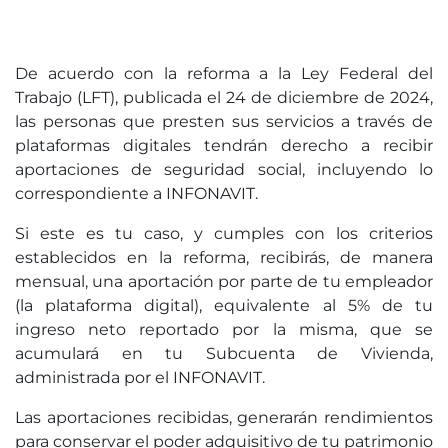
De acuerdo con la reforma a la Ley Federal del
Trabajo (LFT), publicada el 24 de diciembre de 2024,
las personas que presten sus servicios a través de
plataformas digitales tendrán derecho a recibir
aportaciones de seguridad social, incluyendo lo
correspondiente a INFONAVIT.
Si este es tu caso, y cumples con los criterios
establecidos en la reforma, recibirás, de manera
mensual, una aportación por parte de tu empleador
(la plataforma digital), equivalente al 5% de tu
ingreso neto reportado por la misma, que se
acumulará en tu Subcuenta de Vivienda,
administrada por el INFONAVIT.
Las aportaciones recibidas, generarán rendimientos
para conservar el poder adquisitivo de tu patrimonio