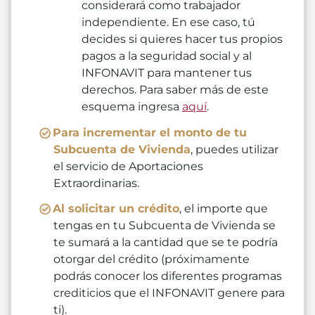
considerará como trabajador
independiente. En ese caso, tú
decides si quieres hacer tus propios
pagos a la seguridad social y al
INFONAVIT para mantener tus
derechos. Para saber más de este
esquema ingresa
aquí
.
Para incrementar el monto de tu
Subcuenta de Vivienda
, puedes utilizar
el servicio de Aportaciones
Extraordinarias.
Al solicitar un crédito
, el importe que
tengas en tu Subcuenta de Vivienda se
te sumará a la cantidad que se te podría
otorgar del crédito (próximamente
podrás conocer los diferentes programas
crediticios que el INFONAVIT genere para
ti).