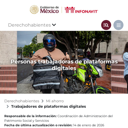
Derechohabientes
Personas trabajadoras de plataformas
digitales
Derechohabientes
Mi ahorro
Trabajadores de plataformas digitales
Responsable de la información:
Coordinación de Administración del
Patrimonio Social y Servicios
Fecha de última actualización o revisión:
14 de enero de 2026