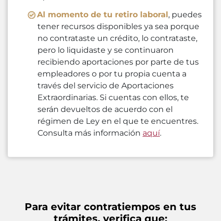
Al momento de tu retiro laboral
, puedes
tener recursos disponibles ya sea porque
no contrataste un crédito, lo contrataste,
pero lo liquidaste y se continuaron
recibiendo aportaciones por parte de tus
empleadores o por tu propia cuenta a
través del servicio de Aportaciones
Extraordinarias. Si cuentas con ellos, te
serán devueltos de acuerdo con el
régimen de Ley en el que te encuentres.
Consulta más información
aquí
.
Para evitar contratiempos en tus
trámites, verifica que: