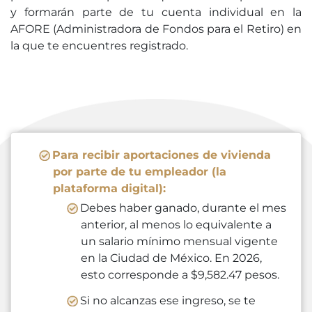
y formarán parte de tu cuenta individual en la
AFORE (Administradora de Fondos para el Retiro) en
la que te encuentres registrado.
Para recibir aportaciones de vivienda
por parte de tu empleador (la
plataforma digital):
Debes haber ganado, durante el mes
anterior, al menos lo equivalente a
un salario mínimo mensual vigente
en la Ciudad de México. En 2026,
esto corresponde a $9,582.47 pesos.
Si no alcanzas ese ingreso, se te