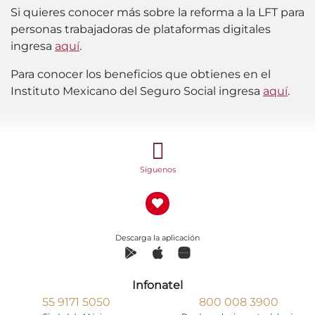
Si quieres conocer más sobre la reforma a la LFT para
personas trabajadoras de plataformas digitales
ingresa
aquí
.
Para conocer los beneficios que obtienes en el
Instituto Mexicano del Seguro Social ingresa
aquí
.
Síguenos
Descarga la aplicación
Infonatel
55 9171 5050
800 008 3900