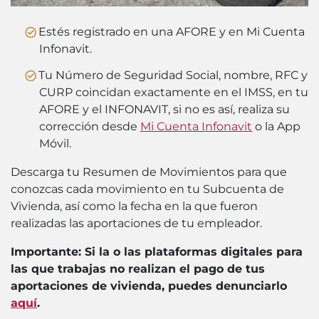
Estés registrado en una AFORE y en Mi Cuenta
Infonavit.
Tu Número de Seguridad Social, nombre, RFC y
CURP coincidan exactamente en el IMSS, en tu
AFORE y el INFONAVIT, si no es así, realiza su
corrección desde
Mi Cuenta Infonavit
o la App
Móvil.
Descarga tu Resumen de Movimientos para que
conozcas cada movimiento en tu Subcuenta de
Vivienda, así como la fecha en la que fueron
realizadas las aportaciones de tu empleador.
Importante: Si la o las plataformas digitales para
las que trabajas no realizan el pago de tus
aportaciones de vivienda, puedes denunciarlo
aquí
.