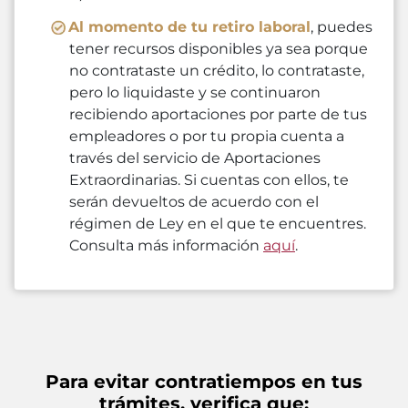
Al momento de tu retiro laboral
, puedes
tener recursos disponibles ya sea porque
no contrataste un crédito, lo contrataste,
pero lo liquidaste y se continuaron
recibiendo aportaciones por parte de tus
empleadores o por tu propia cuenta a
través del servicio de Aportaciones
Extraordinarias. Si cuentas con ellos, te
serán devueltos de acuerdo con el
régimen de Ley en el que te encuentres.
Consulta más información
aquí
.
Para evitar contratiempos en tus
trámites, verifica que: