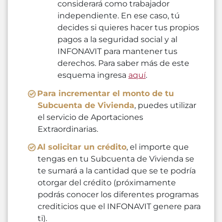
considerará como trabajador
independiente. En ese caso, tú
decides si quieres hacer tus propios
pagos a la seguridad social y al
INFONAVIT para mantener tus
derechos. Para saber más de este
esquema ingresa
aquí
.
Para incrementar el monto de tu
Subcuenta de Vivienda
, puedes utilizar
el servicio de Aportaciones
Extraordinarias.
Al solicitar un crédito
, el importe que
tengas en tu Subcuenta de Vivienda se
te sumará a la cantidad que se te podría
otorgar del crédito (próximamente
podrás conocer los diferentes programas
crediticios que el INFONAVIT genere para
ti).