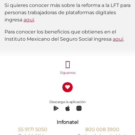
Si quieres conocer más sobre la reforma a la LFT para
personas trabajadoras de plataformas digitales
ingresa
aquí
.
Para conocer los beneficios que obtienes en el
Instituto Mexicano del Seguro Social ingresa
aquí
.
Síguenos
Descarga la aplicación
Infonatel
55 9171 5050
800 008 3900