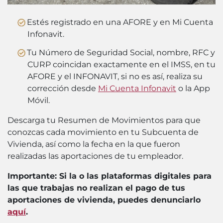
Estés registrado en una AFORE y en Mi Cuenta
Infonavit.
Tu Número de Seguridad Social, nombre, RFC y
CURP coincidan exactamente en el IMSS, en tu
AFORE y el INFONAVIT, si no es así, realiza su
corrección desde
Mi Cuenta Infonavit
o la App
Móvil.
Descarga tu Resumen de Movimientos para que
conozcas cada movimiento en tu Subcuenta de
Vivienda, así como la fecha en la que fueron
realizadas las aportaciones de tu empleador.
Importante: Si la o las plataformas digitales para
las que trabajas no realizan el pago de tus
aportaciones de vivienda, puedes denunciarlo
aquí
.