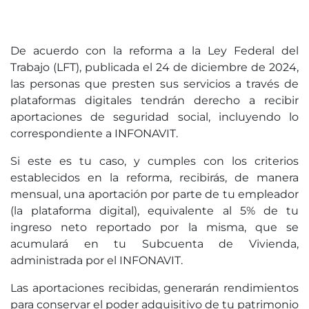
De acuerdo con la reforma a la Ley Federal del
Trabajo (LFT), publicada el 24 de diciembre de 2024,
las personas que presten sus servicios a través de
plataformas digitales tendrán derecho a recibir
aportaciones de seguridad social, incluyendo lo
correspondiente a INFONAVIT.
Si este es tu caso, y cumples con los criterios
establecidos en la reforma, recibirás, de manera
mensual, una aportación por parte de tu empleador
(la plataforma digital), equivalente al 5% de tu
ingreso neto reportado por la misma, que se
acumulará en tu Subcuenta de Vivienda,
administrada por el INFONAVIT.
Las aportaciones recibidas, generarán rendimientos
para conservar el poder adquisitivo de tu patrimonio