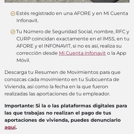
Estés registrado en una AFORE y en Mi Cuenta
Infonavit.
Tu Número de Seguridad Social, nombre, RFC y
CURP coincidan exactamente en el IMSS, en tu
AFORE y el INFONAVIT, si no es así, realiza su
corrección desde
Mi Cuenta Infonavit
o la App
Móvil.
Descarga tu Resumen de Movimientos para que
conozcas cada movimiento en tu Subcuenta de
Vivienda, así como la fecha en la que fueron
realizadas las aportaciones de tu empleador.
Importante: Si la o las plataformas digitales para
las que trabajas no realizan el pago de tus
aportaciones de vivienda, puedes denunciarlo
aquí
.