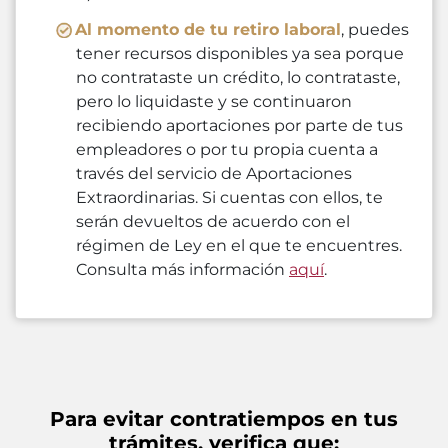
Al momento de tu retiro laboral
, puedes
tener recursos disponibles ya sea porque
no contrataste un crédito, lo contrataste,
pero lo liquidaste y se continuaron
recibiendo aportaciones por parte de tus
empleadores o por tu propia cuenta a
través del servicio de Aportaciones
Extraordinarias. Si cuentas con ellos, te
serán devueltos de acuerdo con el
régimen de Ley en el que te encuentres.
Consulta más información
aquí
.
Para evitar contratiempos en tus
trámites, verifica que: