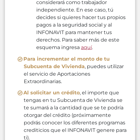
considerará como trabajador
independiente. En ese caso, tú
decides si quieres hacer tus propios
pagos a la seguridad social y al
INFONAVIT para mantener tus
derechos. Para saber más de este
esquema ingresa
aquí
.
Para incrementar el monto de tu
Subcuenta de Vivienda
, puedes utilizar
el servicio de Aportaciones
Extraordinarias.
Al solicitar un crédito
, el importe que
tengas en tu Subcuenta de Vivienda se
te sumará a la cantidad que se te podría
otorgar del crédito (próximamente
podrás conocer los diferentes programas
crediticios que el INFONAVIT genere para
ti).