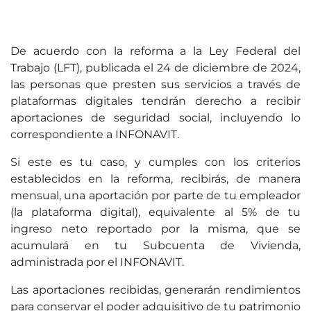
De acuerdo con la reforma a la Ley Federal del
Trabajo (LFT), publicada el 24 de diciembre de 2024,
las personas que presten sus servicios a través de
plataformas digitales tendrán derecho a recibir
aportaciones de seguridad social, incluyendo lo
correspondiente a INFONAVIT.
Si este es tu caso, y cumples con los criterios
establecidos en la reforma, recibirás, de manera
mensual, una aportación por parte de tu empleador
(la plataforma digital), equivalente al 5% de tu
ingreso neto reportado por la misma, que se
acumulará en tu Subcuenta de Vivienda,
administrada por el INFONAVIT.
Las aportaciones recibidas, generarán rendimientos
para conservar el poder adquisitivo de tu patrimonio