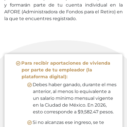
y formarán parte de tu cuenta individual en la
AFORE (Administradora de Fondos para el Retiro) en
la que te encuentres registrado.
Para recibir aportaciones de vivienda
por parte de tu empleador (la
plataforma digital):
Debes haber ganado, durante el mes
anterior, al menos lo equivalente a
un salario mínimo mensual vigente
en la Ciudad de México. En 2026,
esto corresponde a $9,582.47 pesos.
Si no alcanzas ese ingreso, se te