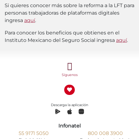
Si quieres conocer más sobre la reforma a la LFT para
personas trabajadoras de plataformas digitales
ingresa
aquí
.
Para conocer los beneficios que obtienes en el
Instituto Mexicano del Seguro Social ingresa
aquí
.
Síguenos
Descarga la aplicación
Infonatel
55 9171 5050
800 008 3900