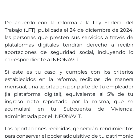
De acuerdo con la reforma a la Ley Federal del
Trabajo (LFT), publicada el 24 de diciembre de 2024,
las personas que presten sus servicios a través de
plataformas digitales tendrán derecho a recibir
aportaciones de seguridad social, incluyendo lo
correspondiente a INFONAVIT.
Si este es tu caso, y cumples con los criterios
establecidos en la reforma, recibirás, de manera
mensual, una aportación por parte de tu empleador
(la plataforma digital), equivalente al 5% de tu
ingreso neto reportado por la misma, que se
acumulará en tu Subcuenta de Vivienda,
administrada por el INFONAVIT.
Las aportaciones recibidas, generarán rendimientos
para conservar el poder adquisitivo de tu patrimonio