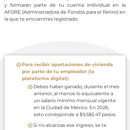
y formarán parte de tu cuenta individual en la
AFORE (Administradora de Fondos para el Retiro) en
la que te encuentres registrado.
Para recibir aportaciones de vivienda
por parte de tu empleador (la
plataforma digital):
Debes haber ganado, durante el mes
anterior, al menos lo equivalente a
un salario mínimo mensual vigente
en la Ciudad de México. En 2026,
esto corresponde a $9,582.47 pesos.
Si no alcanzas ese ingreso, se te