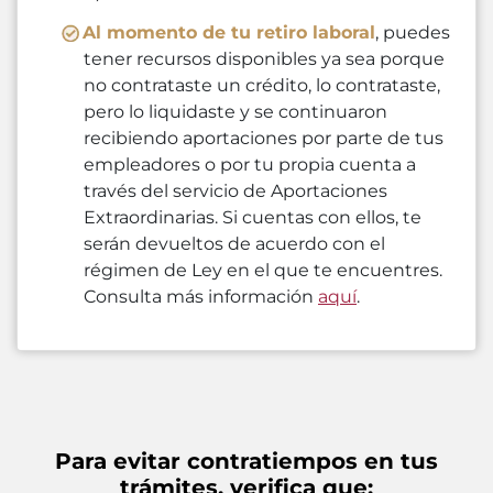
Al momento de tu retiro laboral
, puedes
tener recursos disponibles ya sea porque
no contrataste un crédito, lo contrataste,
pero lo liquidaste y se continuaron
recibiendo aportaciones por parte de tus
empleadores o por tu propia cuenta a
través del servicio de Aportaciones
Extraordinarias. Si cuentas con ellos, te
serán devueltos de acuerdo con el
régimen de Ley en el que te encuentres.
Consulta más información
aquí
.
Para evitar contratiempos en tus
trámites, verifica que: