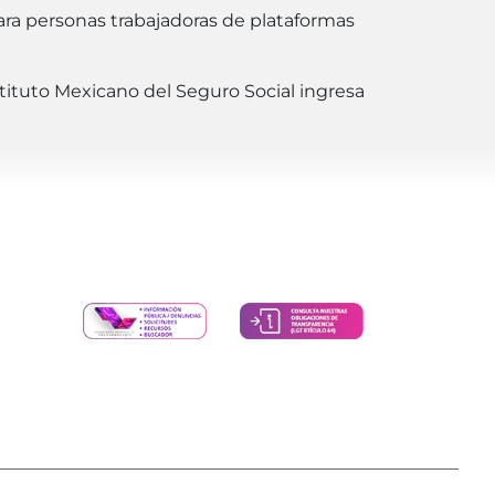
para personas trabajadoras de plataformas
stituto Mexicano del Seguro Social ingresa