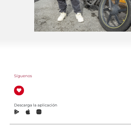
Síguenos
Descarga la aplicación