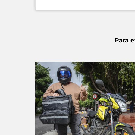
Para e