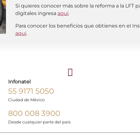
Si quieres conocer más sobre la reforma a la LFT 
digitales ingresa
aquí
.
Para conocer los beneficios que obtienes en el In
aquí
.
Infonatel
55 9171 5050
Ciudad de México
800 008 3900
Desde cualquier parte del país