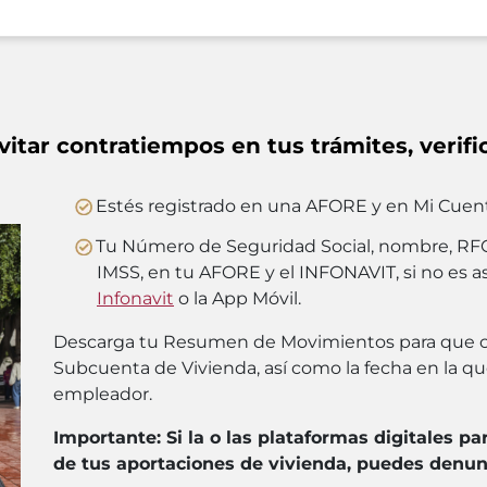
vitar contratiempos en tus trámites, verifi
Estés registrado en una AFORE y en Mi Cuent
Tu Número de Seguridad Social, nombre, RF
IMSS, en tu AFORE y el INFONAVIT, si no es as
Infonavit
o la App Móvil.
Descarga tu Resumen de Movimientos para que 
Subcuenta de Vivienda, así como la fecha en la qu
empleador.
Importante: Si la o las plataformas digitales pa
de tus aportaciones de vivienda, puedes denun